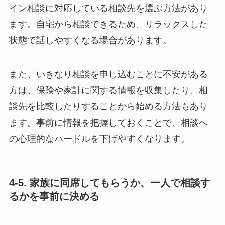
イン相談に対応している相談先を選ぶ方法があり
ます。自宅から相談できるため、リラックスした
状態で話しやすくなる場合があります。
また、いきなり相談を申し込むことに不安がある
方は、保険や家計に関する情報を収集したり、相
談先を比較したりすることから始める方法もあり
ます。事前に情報を把握しておくことで、相談へ
の心理的なハードルを下げやすくなります。
4-5. 家族に同席してもらうか、一人で相談す
るかを事前に決める