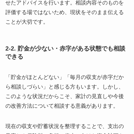
せたアドバイスを行います。相談内容そのものを
評価する場ではないため、現状をそのまま伝える
ことが大切です。
2-2. 貯金が少ない・赤字がある状態でも相談
できる
「貯金がほとんどない」「毎月の収支が赤字だか
ら相談しづらい」と感じる方もいます。しかし、
このような状況だからこそ、家計の見直しや今後
の改善方法について相談する意義があります。
現在の収支や貯蓄状況を整理することで、支出の