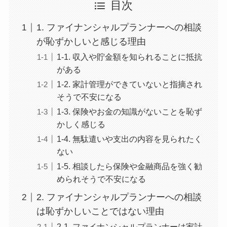
目次
1. ファイナンシャルプランナーへの相談
が恥ずかしいと感じる理由
1-1. 収入や貯金額を知られることに抵抗
がある
1-2. 家計管理ができていないと指摘され
そうで不安になる
1-3. 保険やお金の知識がないことを恥ず
かしく感じる
1-4. 無駄遣いや支出の内容を見られたく
ない
1-5. 相談したら保険や金融商品を強く勧
められそうで不安になる
2. ファイナンシャルプランナーへの相談
は恥ずかしいことではない理由
2-1. ファイナンシャルプランナーは家計