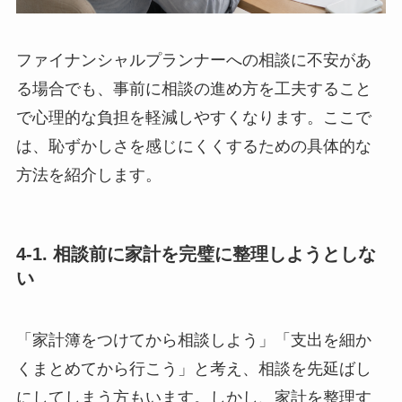
ファイナンシャルプランナーへの相談に不安があ
る場合でも、事前に相談の進め方を工夫すること
で心理的な負担を軽減しやすくなります。ここで
は、恥ずかしさを感じにくくするための具体的な
方法を紹介します。
4-1. 相談前に家計を完璧に整理しようとしな
い
「家計簿をつけてから相談しよう」「支出を細か
くまとめてから行こう」と考え、相談を先延ばし
にしてしまう方もいます。しかし、家計を整理す