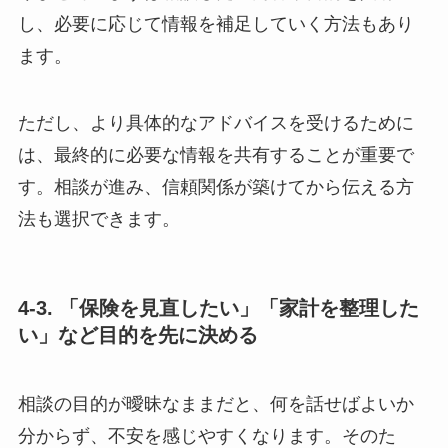
し、必要に応じて情報を補足していく方法もあり
ます。
ただし、より具体的なアドバイスを受けるために
は、最終的に必要な情報を共有することが重要で
す。相談が進み、信頼関係が築けてから伝える方
法も選択できます。
4-3. 「保険を見直したい」「家計を整理した
い」など目的を先に決める
相談の目的が曖昧なままだと、何を話せばよいか
分からず、不安を感じやすくなります。そのた