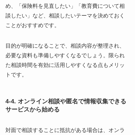
め、「保険料を見直したい」「教育費について相
談したい」など、相談したいテーマを決めておく
ことがおすすめです。
目的が明確になることで、相談内容が整理され、
必要な資料も準備しやすくなるでしょう。限られ
た相談時間を有効に活用しやすくなる点もメリッ
トです。
4-4. オンライン相談や匿名で情報収集できる
サービスから始める
対面で相談することに抵抗がある場合は、オンラ