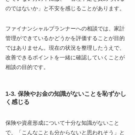
のではないか」と不安を感じることがあります。
ファイナンシャルプランナーへの相談では、家計
管理ができているかどうかを評価することが目的
ではありません。現在の状況を整理したうえで、
改善できるポイントを一緒に確認していくことが
相談の目的です。
1-3. 保険やお金の知識がないことを恥ずかし
く感じる
保険や資産形成について十分な知識がないこと
で、「こんなことも分からないと思われそう」と