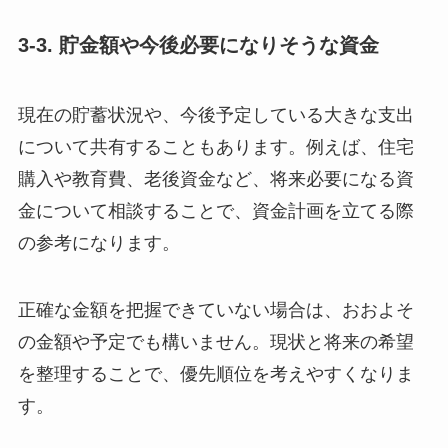
3-3. 貯金額や今後必要になりそうな資金
現在の貯蓄状況や、今後予定している大きな支出
について共有することもあります。例えば、住宅
購入や教育費、老後資金など、将来必要になる資
金について相談することで、資金計画を立てる際
の参考になります。
正確な金額を把握できていない場合は、おおよそ
の金額や予定でも構いません。現状と将来の希望
を整理することで、優先順位を考えやすくなりま
す。