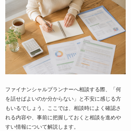
ファイナンシャルプランナーへ相談する際、「何
を話せばよいのか分からない」と不安に感じる方
もいるでしょう。ここでは、相談時によく確認さ
れる内容や、事前に把握しておくと相談を進めや
すい情報について解説します。