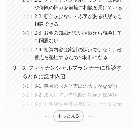
や保険の悩みを前提に相談を受けている
2-2. 貯金が少ない・赤字がある状態でも
相談できる
2-3. お金の知識がない状態から相談して
も問題ない
2-4. 相談内容は家計の採点ではなく、改
善点を整理するための材料になる
3. ファイナンシャルプランナーに相談す
るときに話す内容
3-1. 毎月の収入と支出の大まかな金額
3-2. 加入している保険の種類と保険料
3-3. 貯金額や今後必要になりそうな資金
もっと見る