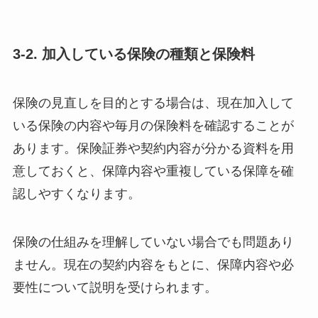
3-2. 加入している保険の種類と保険料
保険の見直しを目的とする場合は、現在加入して
いる保険の内容や毎月の保険料を確認することが
あります。保険証券や契約内容が分かる資料を用
意しておくと、保障内容や重複している保障を確
認しやすくなります。
保険の仕組みを理解していない場合でも問題あり
ません。現在の契約内容をもとに、保障内容や必
要性について説明を受けられます。