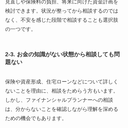
見直しや保険料の負担、将来に向けた資金計画を
検討できます。状況が整ってから相談するのでは
なく、不安を感じた段階で相談することも選択肢
の一つです。
2-3. お金の知識がない状態から相談しても問
題ない
保険や資産形成、住宅ローンなどについて詳しく
ないことを理由に、相談をためらう方もいます。
しかし、ファイナンシャルプランナーへの相談
は、分からないことを確認しながら理解を深める
ための機会でもあります。