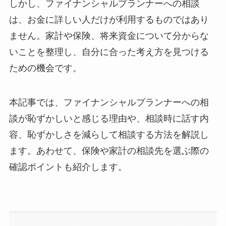
しかし、ファイナンシャルプランナーへの相談
は、お金に詳しい人だけが利用するものではあり
ません。家計や保険、将来資金について分からな
いことを整理し、自分に合った考え方を見つける
ための機会です。
本記事では、ファイナンシャルプランナーへの相
談が恥ずかしいと感じる理由や、相談時に話す内
容、恥ずかしさを減らして相談する方法を解説し
ます。あわせて、保険や家計の相談先を選ぶ際の
確認ポイントも紹介します。