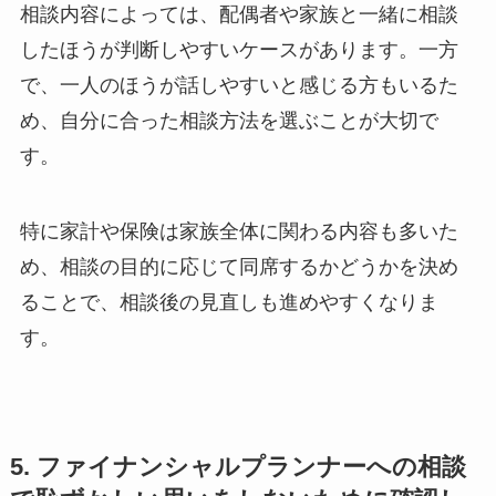
相談内容によっては、配偶者や家族と一緒に相談
したほうが判断しやすいケースがあります。一方
で、一人のほうが話しやすいと感じる方もいるた
め、自分に合った相談方法を選ぶことが大切で
す。
特に家計や保険は家族全体に関わる内容も多いた
め、相談の目的に応じて同席するかどうかを決め
ることで、相談後の見直しも進めやすくなりま
す。
5. ファイナンシャルプランナーへの相談