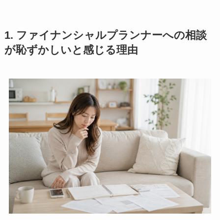
1. ファイナンシャルプランナーへの相談
が恥ずかしいと感じる理由