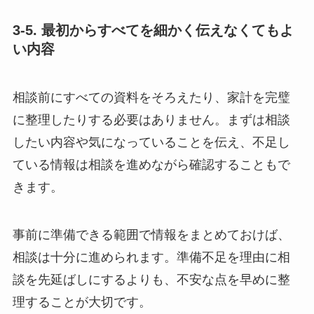
3-5. 最初からすべてを細かく伝えなくてもよ
い内容
相談前にすべての資料をそろえたり、家計を完璧
に整理したりする必要はありません。まずは相談
したい内容や気になっていることを伝え、不足し
ている情報は相談を進めながら確認することもで
きます。
事前に準備できる範囲で情報をまとめておけば、
相談は十分に進められます。準備不足を理由に相
談を先延ばしにするよりも、不安な点を早めに整
理することが大切です。