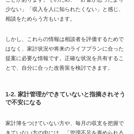
少ない」「収入を人に知られたくない」と感じ、
相談をためらう方もいます。
しかし、これらの情報は相談者を評価するためで
はなく、家計状況や将来のライフプランに合った
提案に必要な情報です。正確な状況を共有するこ
とで、自分に合った改善策を検討できます。
1-2. 家計管理ができていないと指摘されそう
で不安になる
家計簿をつけていない方や、毎月の収支を把握で
きていない方の中には、「管理不足を責められる