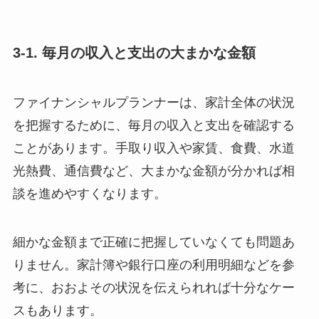
3-1. 毎月の収入と支出の大まかな金額
ファイナンシャルプランナーは、家計全体の状況
を把握するために、毎月の収入と支出を確認する
ことがあります。手取り収入や家賃、食費、水道
光熱費、通信費など、大まかな金額が分かれば相
談を進めやすくなります。
細かな金額まで正確に把握していなくても問題あ
りません。家計簿や銀行口座の利用明細などを参
考に、おおよその状況を伝えられれば十分なケー
スもあります。