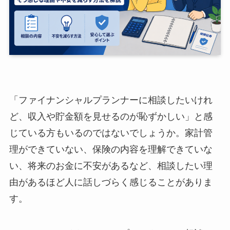
「ファイナンシャルプランナーに相談したいけれ
ど、収入や貯金額を見せるのが恥ずかしい」と感
じている方もいるのではないでしょうか。家計管
理ができていない、保険の内容を理解できていな
い、将来のお金に不安があるなど、相談したい理
由があるほど人に話しづらく感じることがありま
す。