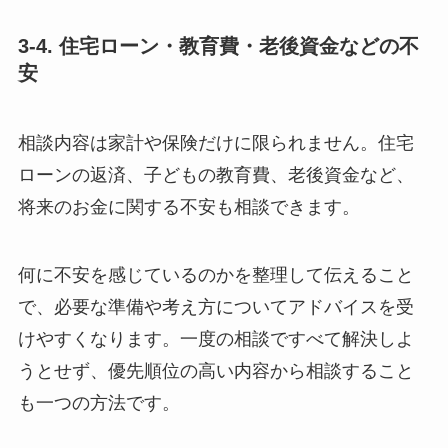
3-4. 住宅ローン・教育費・老後資金などの不
安
相談内容は家計や保険だけに限られません。住宅
ローンの返済、子どもの教育費、老後資金など、
将来のお金に関する不安も相談できます。
何に不安を感じているのかを整理して伝えること
で、必要な準備や考え方についてアドバイスを受
けやすくなります。一度の相談ですべて解決しよ
うとせず、優先順位の高い内容から相談すること
も一つの方法です。