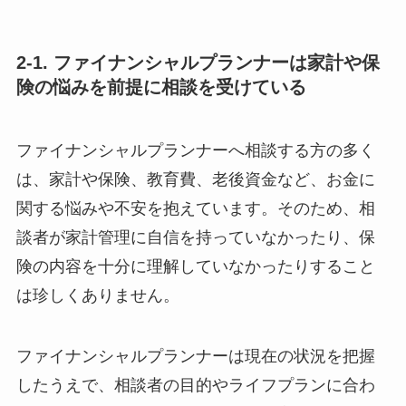
2-1. ファイナンシャルプランナーは家計や保
険の悩みを前提に相談を受けている
ファイナンシャルプランナーへ相談する方の多く
は、家計や保険、教育費、老後資金など、お金に
関する悩みや不安を抱えています。そのため、相
談者が家計管理に自信を持っていなかったり、保
険の内容を十分に理解していなかったりすること
は珍しくありません。
ファイナンシャルプランナーは現在の状況を把握
したうえで、相談者の目的やライフプランに合わ