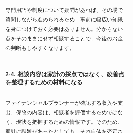
専門用語や制度について疑問があれば、その場で
質問しながら進められるため、事前に幅広い知識
を身につけておく必要はありません。分からない
点をそのままにせず相談することで、今後のお金
の判断もしやすくなります。
2-4. 相談内容は家計の採点ではなく、改善点
を整理するための材料になる
ファイナンシャルプランナーが確認する収入や支
出、保険の内容は、相談者を評価するためではな
く、現状を把握するための情報です。そのため、
家計に課題があったとしても、それ自体を否定さ