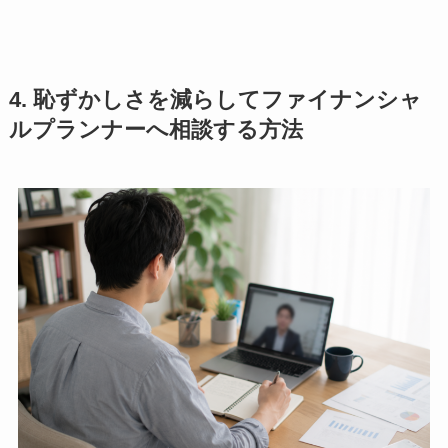
4. 恥ずかしさを減らしてファイナンシャ
ルプランナーへ相談する方法