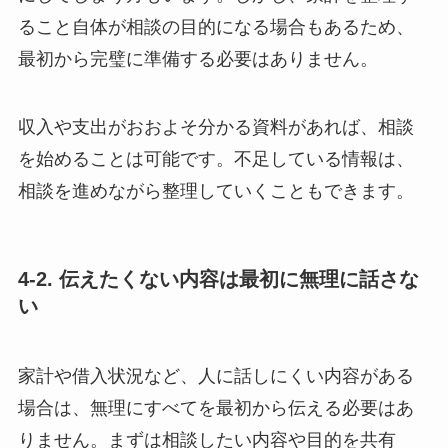
ること自体が相談の目的になる場合もあるため、
最初から完璧に準備する必要はありません。
収入や支出がおおよそ分かる資料があれば、相談
を始めることは可能です。不足している情報は、
相談を進めながら整理していくこともできます。
4-2. 伝えたくない内容は最初に無理に話さな
い
家計や借入状況など、人に話しにくい内容がある
場合は、無理にすべてを最初から伝える必要はあ
りません。まずは相談したい内容や目的を共有