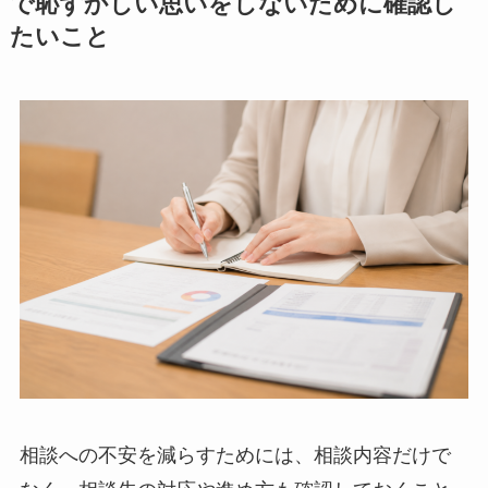
で恥ずかしい思いをしないために確認し
たいこと
相談への不安を減らすためには、相談内容だけで