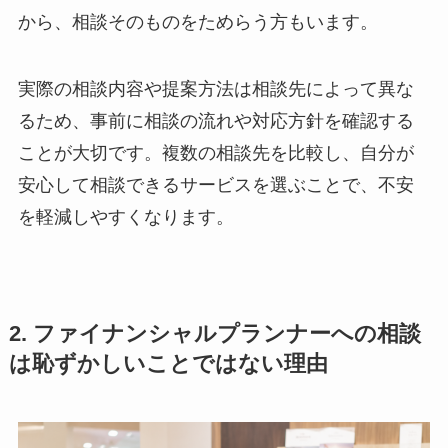
から、相談そのものをためらう方もいます。
実際の相談内容や提案方法は相談先によって異な
るため、事前に相談の流れや対応方針を確認する
ことが大切です。複数の相談先を比較し、自分が
安心して相談できるサービスを選ぶことで、不安
を軽減しやすくなります。
2. ファイナンシャルプランナーへの相談
は恥ずかしいことではない理由