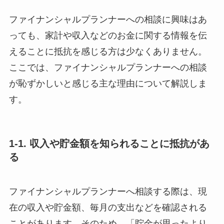
ファイナンシャルプランナーへの相談に興味はあ
っても、家計や収入などのお金に関する情報を伝
えることに抵抗を感じる方は少なくありません。
ここでは、ファイナンシャルプランナーへの相談
が恥ずかしいと感じる主な理由について解説しま
す。
1-1. 収入や貯金額を知られることに抵抗があ
る
ファイナンシャルプランナーへ相談する際は、現
在の収入や貯金額、毎月の支出などを確認される
ことがあります。そのため、「貯金が思ったより