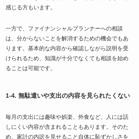
感じる方もいます。
一方で、ファイナンシャルプランナーへの相談
は、分からないことを解消するための機会でもあ
ります。基本的な内容から確認しながら説明を受
けられるため、知識が十分でなくても相談を始め
ることは可能です。
1-4. 無駄遣いや支出の内容を見られたくない
毎月の支出には趣味や娯楽、外食など、人には話
しにくい内容が含まれることもあります。そのた
め、家計の内訳を見せること自体に恥ずかしさを