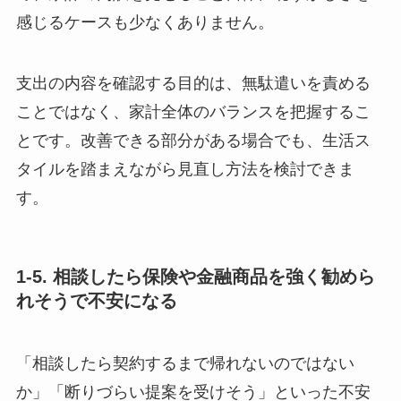
感じるケースも少なくありません。
支出の内容を確認する目的は、無駄遣いを責める
ことではなく、家計全体のバランスを把握するこ
とです。改善できる部分がある場合でも、生活ス
タイルを踏まえながら見直し方法を検討できま
す。
1-5. 相談したら保険や金融商品を強く勧めら
れそうで不安になる
「相談したら契約するまで帰れないのではない
か」「断りづらい提案を受けそう」といった不安