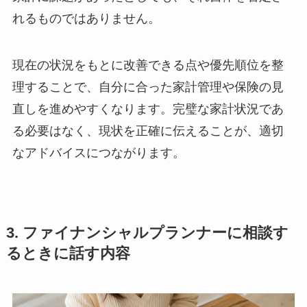
れるものではありません。
現在の状況をもとに改善できる点や優先順位を整
理することで、自分に合った家計管理や保険の見
直しを進めやすくなります。完璧な家計状況であ
る必要はなく、現状を正確に伝えることが、適切
なアドバイスにつながります。
3. ファイナンシャルプランナーに相談す
るときに話す内容