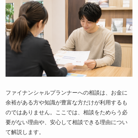
ファイナンシャルプランナーへの相談は、お金に
余裕がある方や知識が豊富な方だけが利用するも
のではありません。ここでは、相談をためらう必
要がない理由や、安心して相談できる理由につい
て解説します。