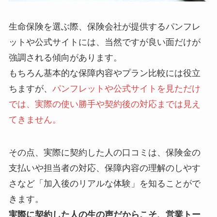
生命保険を選ぶ際、保険会社が提供するパンフレ
ットや公式サイトには、当然ですが良い面だけが
強調される傾向があります。
もちろん基本的な保障内容やプラン比較には役立
ちますが、
パンフレットや公式サイトを見ただけ
では、実際の使い勝手や契約後の対応までは見え
てきません。
その点、実際に契約した人の口コミは、保険金の
支払いや担当者の対応、保障内容の理解のしやす
さなど「加入後のリアルな体験」を知ることがで
きます。
実際に契約した人の生の声だからこそ、営業トー