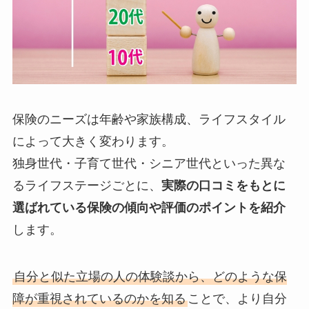
保険のニーズは年齢や家族構成、ライフスタイル
によって大きく変わります。
独身世代・子育て世代・シニア世代といった異な
るライフステージごとに、
実際の口コミをもとに
選ばれている保険の傾向や評価のポイントを紹介
します。
自分と似た立場の人の体験談から、どのような保
障が重視されているのかを知る
ことで、より自分