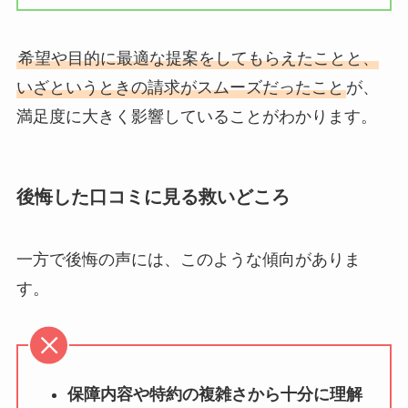
希望や目的に最適な提案をしてもらえたことと、
いざというときの請求がスムーズだったこと
が、
満足度に大きく影響していることがわかります。
後悔した口コミに見る救いどころ
一方で後悔の声には、このような傾向がありま
す。
保障内容や特約の複雑さから十分に理解