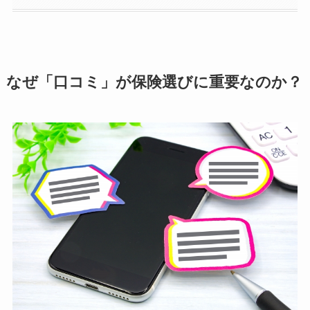
なぜ「口コミ」が保険選びに重要なのか？