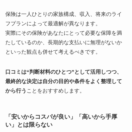
保険は一人ひとりの家族構成、収入、将来のライ
フプランによって最適解が異なります。
実際にその保険があなたにとって必要な保障を満
たしているのか、長期的な支払いに無理がないか
といった観点も併せて考えるべきです。
口コミは“判断材料のひとつ”として活用しつつ、
最終的な決定は自分の目的や条件をよく整理して
から行う
ことをおすすめします。
「安いからコスパが良い」「高いから手厚
い」とは限らない