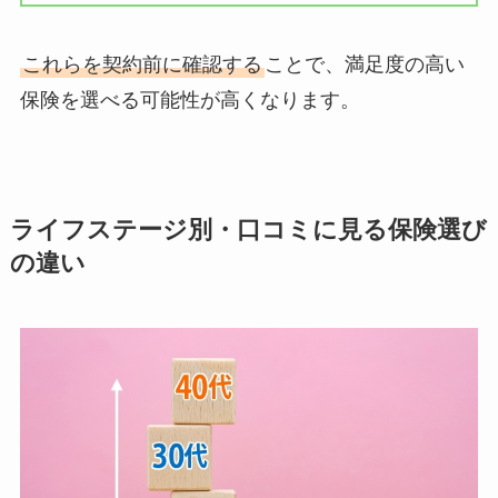
これらを契約前に確認する
ことで、満足度の高い
保険を選べる可能性が高くなります。
ライフステージ別・口コミに見る保険選び
の違い