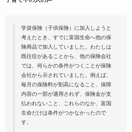
学資保険（子供保険）に加入しようと
考えたとき、すでに富国生命へ他の保
険商品で加入していました。わたしは
既往症があることから、他の保険会社
では、何らかの条件がつくことが保険
会社から示されていました。例えば、
毎月の保険料が割高になること、保障
内容の一部が適用されず、保険金が支
払われないこと、これらのなか、富国
生命だけは条件がつかなかったので
す。