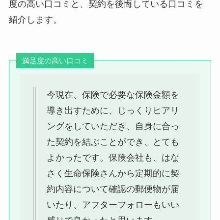
度の高い口コミと、契約を後悔している口コミを
紹介します。
満足度の高い口コミ
今現在、保険で必要な保険金額を
導き出すために、じっくりヒアリ
ングをしていただき、自身に合っ
た契約を結ぶことができ、とても
よかったです。保険会社も、はな
さく生命保険さんから定期的に契
約内容について確認の郵便物が届
いたり、アフターフォローもいい