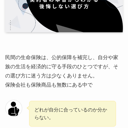
民間の生命保険は、公的保障を補完し、自分や家
族の生活を経済的に守る手段のひとつですが、そ
の選び方に迷う方は少なくありません。
保険会社も保険商品も無数にある中で
どれが自分に合っているのか分か
らない。