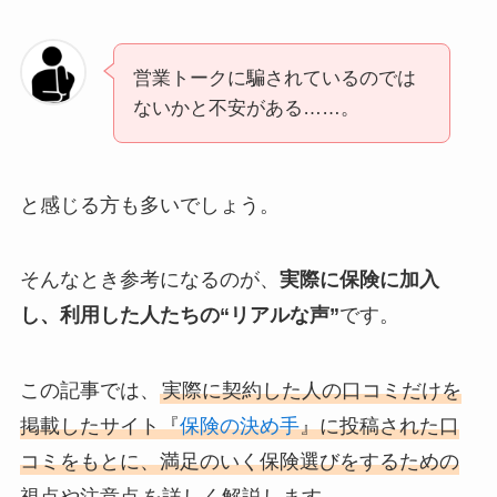
営業トークに騙されているのでは
ないかと不安がある……。
と感じる方も多いでしょう。
そんなとき参考になるのが、
実際に保険に加入
し、利用した人たちの“リアルな声”
です。
この記事では、
実際に契約した人の口コミだけを
掲載したサイト『
保険の決め手
』に投稿された口
コミをもとに、満足のいく保険選びをするための