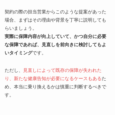
契約の際の担当営業からこのような提案があった
場合、まずはその理由や背景を丁寧に説明しても
らいましょう。
実際に保障内容が向上していて、かつ自分に必要
な保障であれば、見直しを前向きに検討してもよ
いタイミング
です。
ただし、
見直しによって既存の保障が失われた
り、新たな健康告知が必要になるケースもある
た
め、本当に乗り換えるかは慎重に判断するべきで
す。