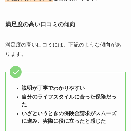
満足度の高い口コミの傾向
満足度の高い口コミには、下記のような傾向があ
ります。
説明が丁寧でわかりやすい
自分のライフスタイルに合った保険だっ
た
いざというときの保険金請求がスムーズ
に進み、実際に役に立ったと感じた