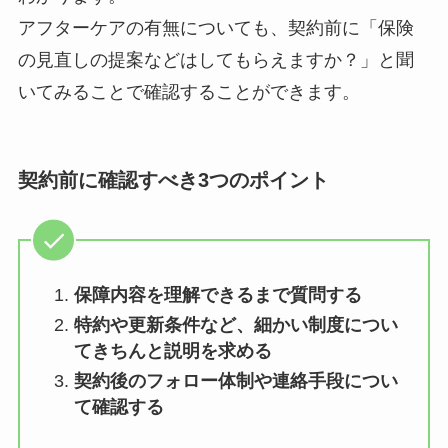
アフターケアの有無についても、契約前に「保険
の見直しの提案などはしてもらえますか？」と聞
いてみることで確認することができます。
契約前に確認すべき3つのポイント
保障内容を理解できるまで質問する
特約や更新条件など、細かい制度につい
てきちんと説明を求める
契約後のフォロー体制や連絡手段につい
て確認する