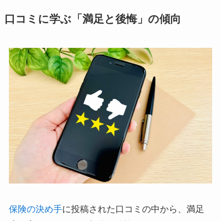
口コミに学ぶ「満足と後悔」の傾向
保険の決め手
に投稿された口コミの中から、満足