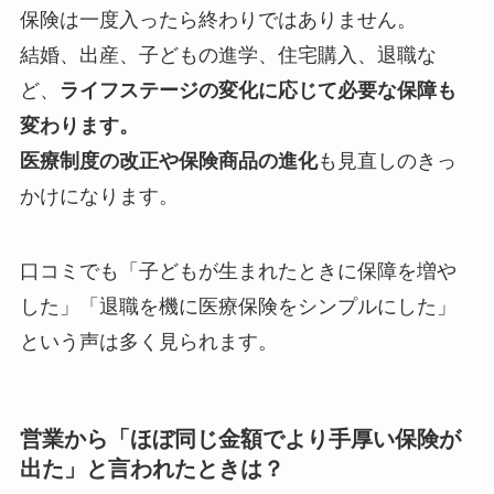
保険は一度入ったら終わりではありません。
結婚、出産、子どもの進学、住宅購入、退職な
ど、
ライフステージの変化に応じて必要な保障も
変わります。
医療制度の改正や保険商品の進化
も見直しのきっ
かけになります。
口コミでも「子どもが生まれたときに保障を増や
した」「退職を機に医療保険をシンプルにした」
という声は多く見られます。
営業から「ほぼ同じ金額でより手厚い保険が
出た」と言われたときは？