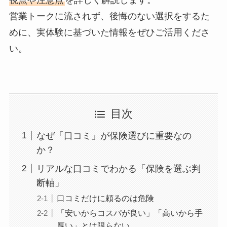
視点や注意点
を詳しく解説します。
営業トークに流されず、後悔のない選択をするた
めに、実体験に基づいた情報をぜひご活用くださ
い。
目次
なぜ「口コミ」が保険選びに重要なの
か？
リアルな口コミでわかる「保険を選ぶ判
断軸」
口コミだけに頼るのは危険
「安いからコスパが良い」「高いから手
厚い」とは限らない