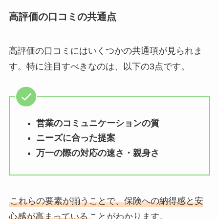
高評価の口コミの共通点
高評価の口コミにはいくつかの共通項が見られま
す。特に注目すべきなのは、以下の3点です。
営業のコミュニケーションの質
ニーズに合った提案
万一の際の対応の速さ・親身さ
これらの要素が揃うことで、保険への納得感と安
心感が高まっている
ことがわかります。