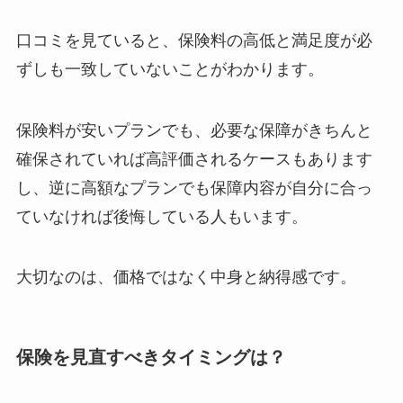
口コミを見ていると、保険料の高低と満足度が必
ずしも一致していないことがわかります。
保険料が安いプランでも、必要な保障がきちんと
確保されていれば高評価されるケースもあります
し、逆に高額なプランでも保障内容が自分に合っ
ていなければ後悔している人もいます。
大切なのは、価格ではなく中身と納得感です。
保険を見直すべきタイミングは？