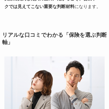
クでは見えてこない重要な判断材料
になります。
リアルな口コミでわかる「保険を選ぶ判断
軸」