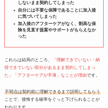
しないまま契約してしまった
自分には不要な保障であることに加入後
に気づいてしまった
加入後のアフターケアがなく、割高な保
険を見直す提案やサポートがもらえなか
った
これらは結局のところ、
「理解できていない・納
得できていない部分があるまま契約してしまっ
た」「アフターケアが手薄」なことが理由
です。
不明点は契約前に理解できるまで説明してもらう
ことで、後悔する確率をぐっと下げられることが
わかります。