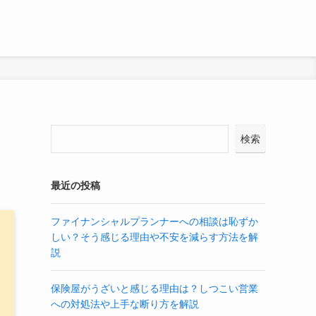
検索
最近の投稿
ファイナンシャルプランナーへの相談は恥ずか
しい？そう感じる理由や不安を減らす方法を解
説
保険屋がうざいと感じる理由は？しつこい営業
への対処法や上手な断り方を解説