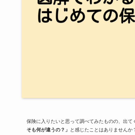
保険に入りたいと思って調べてみたものの、出て
そも何が違うの？」
と感じたことはありませんか