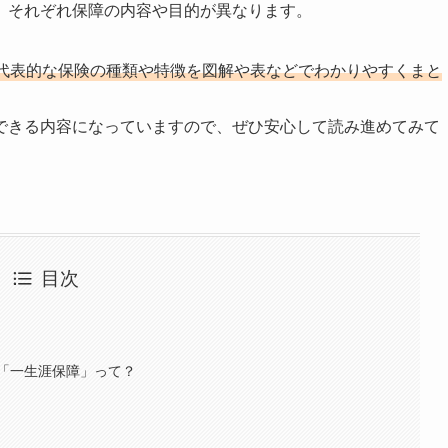
、それぞれ保障の内容や目的が異なります。
代表的な保険の種類や特徴を図解や表などでわかりやすくまと
できる内容になっていますので、ぜひ安心して読み進めてみて
目次
「一生涯保障」って？