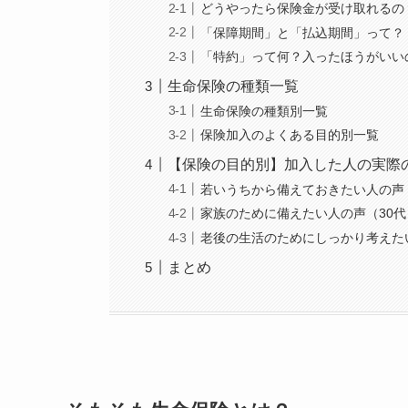
どうやったら保険金が受け取れるの
「保障期間」と「払込期間」って？
「特約」って何？入ったほうがいい
生命保険の種類一覧
生命保険の種類別一覧
保険加入のよくある目的別一覧
【保険の目的別】加入した人の実際
若いうちから備えておきたい人の声（
家族のために備えたい人の声（30代
老後の生活のためにしっかり考えたい
まとめ