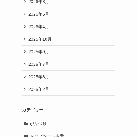
2026年6月
2026年5月
2026年4月
2025年10月
2025年9月
2025年7月
2025年6月
2025年2月
カテゴリー
がん保険
トップページ表示