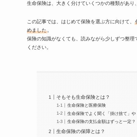
生命保険は、大きく分けていくつかの種類があり
この記事では、はじめて保険を選ぶ方に向けて、
めました
。
保険の知識がなくても、読みながら少しずつ整理
ください。
そもそも生命保険とは？
生命保険と医療保険
生命保険でよく聞く「掛け捨て」や
生命保険の支払金額はずっと一定？
生命保険の保障とは？