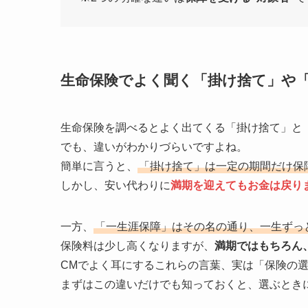
生命保険でよく聞く「掛け捨て」や
生命保険を調べるとよく出てくる「掛け捨て」と
でも、違いがわかりづらいですよね。
簡単に言うと、
「掛け捨て」は一定の期間だけ保
しかし、安い代わりに
満期を迎えてもお金は戻り
一方、
「一生涯保障」はその名の通り、一生ずっ
保険料は少し高くなりますが、
満期ではもちろん
CMでよく耳にするこれらの言葉、実は「保険の
まずはこの違いだけでも知っておくと、選ぶとき