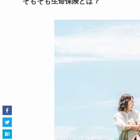
そもそも生命保険とは？