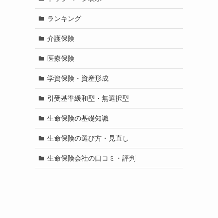
ランキング
介護保険
医療保険
学資保険・資産形成
引受基準緩和型・無選択型
生命保険の基礎知識
生命保険の選び方・見直し
生命保険会社の口コミ・評判