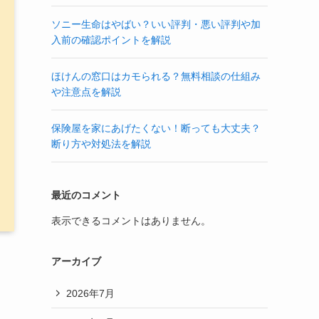
ソニー生命はやばい？いい評判・悪い評判や加
入前の確認ポイントを解説
ほけんの窓口はカモられる？無料相談の仕組み
や注意点を解説
保険屋を家にあげたくない！断っても大丈夫？
断り方や対処法を解説
最近のコメント
表示できるコメントはありません。
アーカイブ
2026年7月