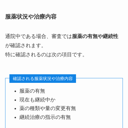
服薬状況や治療内容
通院中である場合、審査では
服薬の有無や継続性
が確認されます。
特に確認されるのは次の項目です。
確認される服薬状況や治療内容
服薬の有無
現在も継続中か
薬の種類や量の変更有無
継続治療の指示の有無