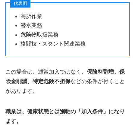
代表例
高所作業
潜水業務
危険物取扱業務
格闘技・スタント関連業務
この場合は、通常加入ではなく、
保険料割増、保
険金削減、特定危険不担保
などの条件が付くこと
があります。
職業は、健康状態とは別軸の「加入条件」になり
ます。