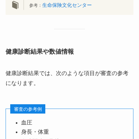
生命保険文化センター
参考：
健康診断結果や数値情報
健康診断結果では、次のような項目が審査の参考
になります。
審査の参考例
血圧
身長・体重