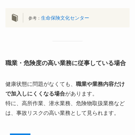
生命保険文化センター
参考：
職業・危険度の高い業務に従事している場合
健康状態に問題がなくても、
職業や業務内容だけ
で加入しにくくなる場合
があります。
特に、高所作業、潜水業務、危険物取扱業務など
は、事故リスクの高い業務として見られます。