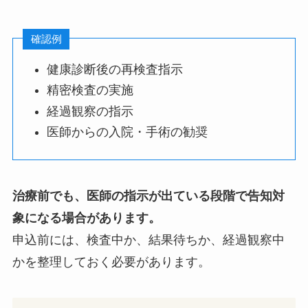
確認例
健康診断後の再検査指示
精密検査の実施
経過観察の指示
医師からの入院・手術の勧奨
治療前でも、医師の指示が出ている段階で告知対
象になる場合があります。
申込前には、検査中か、結果待ちか、経過観察中
かを整理しておく必要があります。