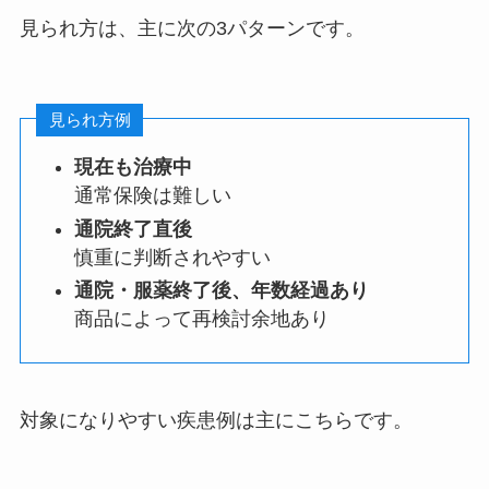
見られ方は、主に次の3パターンです。
見られ方例
現在も治療中
通常保険は難しい
通院終了直後
慎重に判断されやすい
通院・服薬終了後、年数経過あり
商品によって再検討余地あり
対象になりやすい疾患例は主にこちらです。