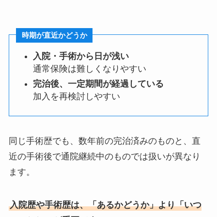
時期が直近かどうか
入院・手術から日が浅い
通常保険は難しくなりやすい
完治後、一定期間が経過している
加入を再検討しやすい
同じ手術歴でも、数年前の完治済みのものと、直
近の手術後で通院継続中のものでは扱いが異なり
ます。
入院歴や手術歴は、「あるかどうか」より「いつ