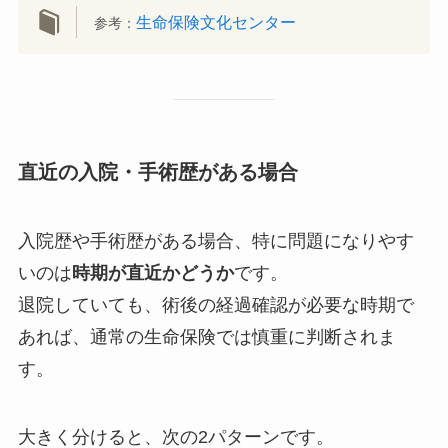
生命保険文化センター
参考：
直近の入院・手術歴がある場合
入院歴や手術歴がある場合、特に問題になりやす
いのは
時期が直近かどうか
です。
退院していても、術後の経過確認が必要な時期で
あれば、通常の生命保険では慎重に判断されま
す。
大きく分けると、次の2パターンです。