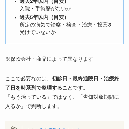
過去2年以内（目安）
入院・手術歴がないか
過去5年以内（目安）
所定の病気で診察・検査・治療・投薬を
受けていないか
※保険会社・商品によって異なります
ここで必要なのは、
初診日・最終通院日・治療終
了日を時系列で整理すること
です。
「もう治っている」ではなく、「告知対象期間に
入るか」で判断します。