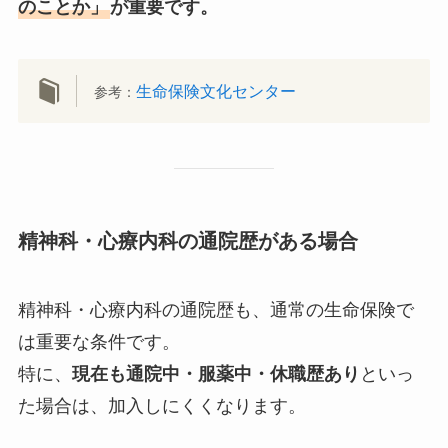
のことか」
が重要です。
生命保険文化センター
参考：
精神科・心療内科の通院歴がある場合
精神科・心療内科の通院歴も、通常の生命保険で
は重要な条件です。
特に、
現在も通院中・服薬中・休職歴あり
といっ
た場合は、加入しにくくなります。