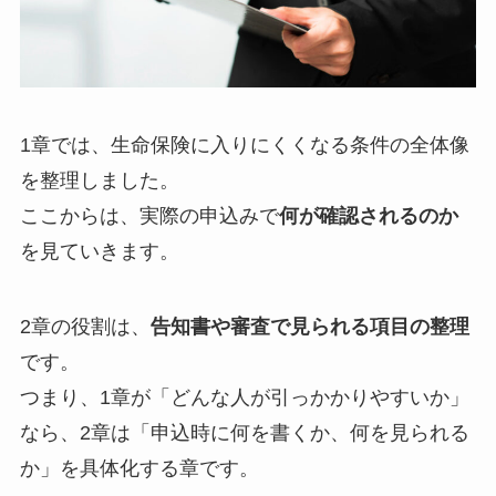
1章では、生命保険に入りにくくなる条件の全体像
を整理しました。
ここからは、実際の申込みで
何が確認されるのか
を見ていきます。
2章の役割は、
告知書や審査で見られる項目の整理
です。
つまり、1章が「どんな人が引っかかりやすいか」
なら、2章は「申込時に何を書くか、何を見られる
か」を具体化する章です。