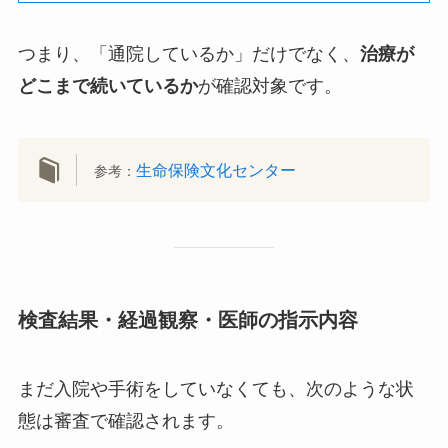
つまり、「通院しているか」だけでなく、
治療が
どこまで続いているか
が確認対象です。
生命保険文化センター
参考：
検査結果・経過観察・医師の指示内容
まだ入院や手術をしていなくても、次のような状
態は審査で確認されます。