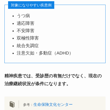
対象になりやすい疾患例
うつ病
適応障害
不安障害
双極性障害
統合失調症
注意欠如・多動症（ADHD）
精神疾患では、受診歴の有無だけでなく、現在の
治療継続状況が条件になります。
生命保険文化センター
参考：