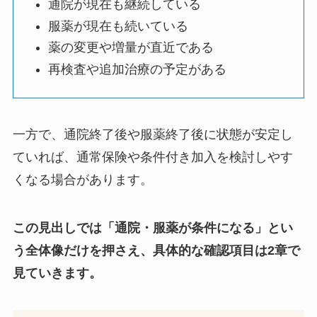
通院が現在も継続している
服薬が現在も続いている
薬の変更や増量が直近である
再検査や追加治療の予定がある
一方で、通院終了後や服薬終了後に状態が安定し
ていれば、通常保険や条件付き加入を検討しやす
くなる場合があります。
この見出しでは「通院・服薬が条件になる」とい
う全体像だけを押さえ、具体的な確認項目は2章で
見ていきます。