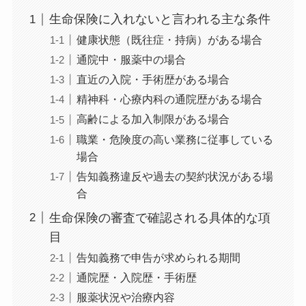
生命保険に入れないと言われる主な条件
健康状態（既往症・持病）がある場合
通院中・服薬中の場合
直近の入院・手術歴がある場合
精神科・心療内科の通院歴がある場合
高齢による加入制限がある場合
職業・危険度の高い業務に従事している
場合
告知義務違反や過去の契約状況がある場
合
生命保険の審査で確認される具体的な項
目
告知義務で申告が求められる期間
通院歴・入院歴・手術歴
服薬状況や治療内容