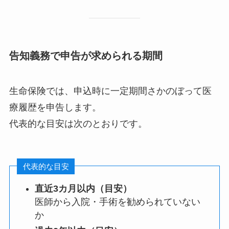
告知義務で申告が求められる期間
生命保険では、申込時に一定期間さかのぼって医
療履歴を申告します。
代表的な目安は次のとおりです。
代表的な目安
直近3カ月以内（目安）
医師から入院・手術を勧められていない
か