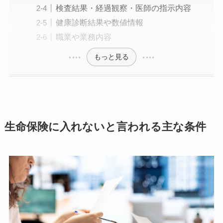
検査結果・経過観察・医師の指示内容
健康診断結果や数値情報
職業や業務内容
もっと見る
生命保険に入れないと言われる主な条件