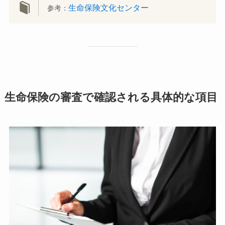
生命保険文化センター
参考：
生命保険の審査で確認される具体的な項目