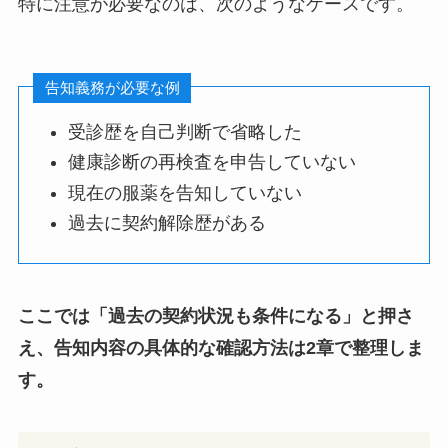
特に注意が必要なのは、次のようなケースです。
告知義務が必要な例
受診歴を自己判断で省略した
健康診断の再検査を申告していない
現在の服薬を告知していない
過去に契約解除歴がある
ここでは「過去の契約状況も条件になる」と押さ
え、告知内容の具体的な確認方法は2章で整理しま
す。