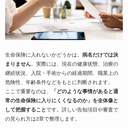
生命保険に入れないかどうかは、
病名だけでは決
まりません
。実際には、現在の健康状態、治療の
継続状況、入院・手術からの経過期間、職業上の
危険性、年齢条件などをもとに判断されます。
ここで重要なのは、
「どのような事情があると通
常の生命保険に入りにくくなるのか」を全体像と
して把握すること
です。詳しい告知項目や審査で
の見られ方は2章で整理します。