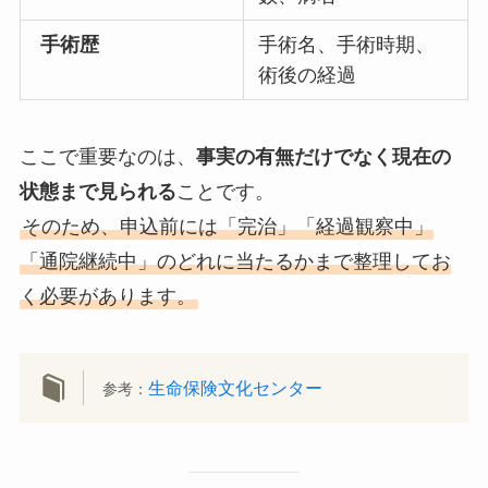
手術歴
手術名、手術時期、
術後の経過
ここで重要なのは、
事実の有無だけでなく現在の
状態まで見られる
ことです。
そのため、申込前には「完治」「経過観察中」
「通院継続中」のどれに当たるかまで整理してお
く必要があります。
生命保険文化センター
参考：