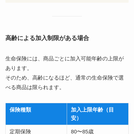
高齢による加入制限がある場合
生命保険には、商品ごとに加入可能年齢の上限が
あります。
そのため、高齢になるほど、通常の生命保険で選
べる商品は限られます。
保険種類
加入上限年齢（目
安）
定期保険
80〜85歳