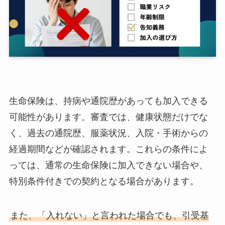
生命保険は、持病や通院歴があっても加入できる
可能性があります。審査では、健康状態だけでな
く、過去の通院歴、服薬状況、入院・手術からの
経過期間などが確認されます。これらの条件によ
っては、通常の生命保険に加入できない場合や、
特別条件付きでの契約となる場合があります。
また、「入れない」と言われた場合でも、引受基