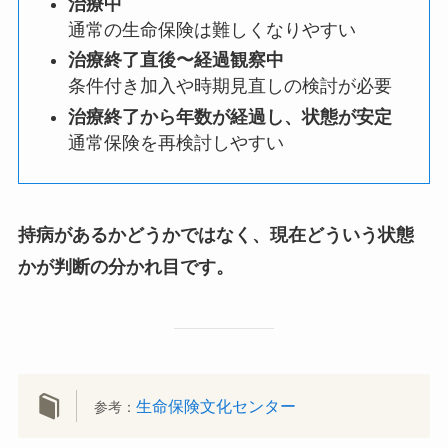
治療中
通常の生命保険は難しくなりやすい
治療終了直後〜経過観察中
条件付き加入や時期見直しの検討が必要
治療終了から年数が経過し、状態が安定
通常保険を再検討しやすい
持病があるかどうかではなく、現在どういう状態
かが判断の分かれ目です。
生命保険文化センター
参考：