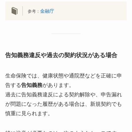
金融庁
参考：
告知義務違反や過去の契約状況がある場合
生命保険では、健康状態や通院歴などを正確に申
告する
告知義務
があります。
過去に告知義務違反による契約解除や、申告漏れ
が問題になった履歴がある場合は、新規契約でも
慎重に見られます。