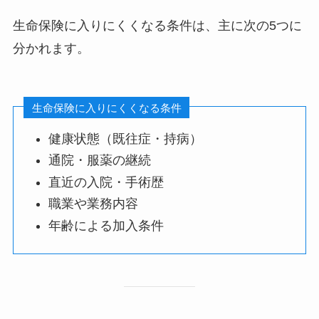
生命保険に入りにくくなる条件は、主に次の5つに
分かれます。
生命保険に入りにくくなる条件
健康状態（既往症・持病）
通院・服薬の継続
直近の入院・手術歴
職業や業務内容
年齢による加入条件