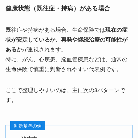
健康状態（既往症・持病）がある場合
既往症や持病がある場合、生命保険では
現在の症
状が安定しているか、再発や継続治療の可能性が
あるか
が重視されます。
特に、がん、心疾患、脳血管疾患などは、通常の
生命保険で慎重に判断されやすい代表例です。
ここで整理しやすいのは、主に次の3パターンで
す。
判断基準の例