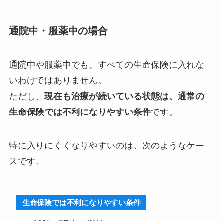
通院中・服薬中の場合
通院中や服薬中でも、すべての生命保険に入れな
いわけではありません。
ただし、
現在も治療が続いている状態は、通常の
生命保険では不利になりやすい条件
です。
特に入りにくくなりやすいのは、次のようなケー
スです。
生命保険では不利になりやすい条件