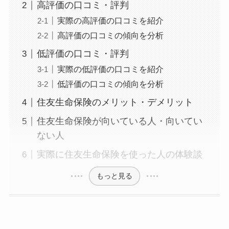
高評価の口コミ・評判
実際の高評価の口コミを紹介
高評価の口コミの傾向を分析
低評価の口コミ・評判
実際の低評価の口コミを紹介
低評価の口コミの傾向を分析
住友生命保険のメリット・デメリット
住友生命保険が向いている人・向いてい
ない人
実際に住友生命保険を使った人の体験談
もっと見る