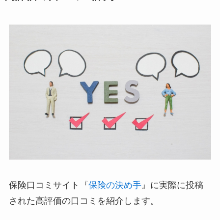
保険口コミサイト『
保険の決め手
』に実際に投稿
された高評価の口コミを紹介します。