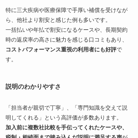
特に三大疾病や医療保障で手厚い補償を受けなが
ら、他社より割安と感じた例も多いです。
一括払いや年払で割安になるケースや、長期契約
時の返戻率の高さに魅力を感じる口コミもあり、
コストパフォーマンス重視の利用者にも好評
で
す。
説明のわかりやすさ
「担当者が親切で丁寧」、「専門知識を交えて説
明してくれる」という高評価が多数あります。
加入前に複数社比較を手伝ってくれたケースや、
税制・相続面まで踏み込んだ説明に満足する声
が