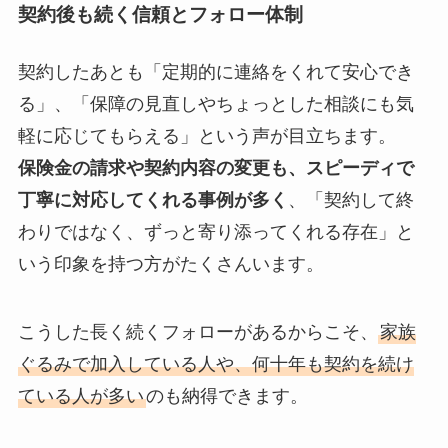
契約後も続く信頼とフォロー体制
契約したあとも「定期的に連絡をくれて安心でき
る」、「保障の見直しやちょっとした相談にも気
軽に応じてもらえる」という声が目立ちます。
保険金の請求や契約内容の変更も、スピーディで
丁寧に対応してくれる事例が多く
、「契約して終
わりではなく、ずっと寄り添ってくれる存在」と
いう印象を持つ方がたくさんいます。
こうした長く続くフォローがあるからこそ、
家族
ぐるみで加入している人や、何十年も契約を続け
ている人が多い
のも納得できます。