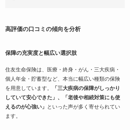
高評価の口コミの傾向を分析
保障の充実度と幅広い選択肢
住友生命保険は、医療・終身・がん・三大疾病・
個人年金・貯蓄型など、本当に幅広い種類の保険
を用意しています。
「三大疾病の保障がしっかり
していて安心できた」、「老後や相続対策にも使
えるのが心強い」
といった声が多く寄せられてい
ます。