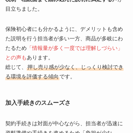
目立ちました。
保険初心者にも分かるように、デメリットも含め
た説明を行う担当者が多い一方、商品が多岐にわ
たるため
「情報量が多く一度では理解しづらい」
との声も
あります。
総じて、
押し売り感が少なく、じっくり検討でき
る環境を評価する傾向
です。
加入手続きのスムーズさ
契約手続きは対面が中心ながら、担当者が迅速に
資料準備や手続きを進めるため「負担が少な