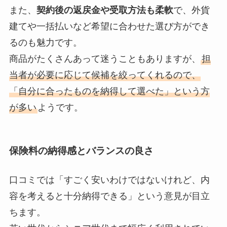
また、
契約後の返戻金や受取方法も柔軟
で、外貨
建てや一括払いなど希望に合わせた選び方ができ
るのも魅力です。
商品がたくさんあって迷うこともありますが、
担
当者が必要に応じて候補を絞ってくれるので、
「自分に合ったものを納得して選べた」という方
が多い
ようです。
保険料の納得感とバランスの良さ
口コミでは「すごく安いわけではないけれど、内
容を考えると十分納得できる」という意見が目立
ちます。