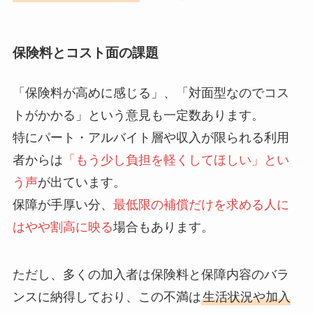
保険料とコスト面の課題
「保険料が高めに感じる」、「対面型なのでコス
トがかかる」という意見も一定数あります。
特にパート・アルバイト層や収入が限られる利用
者からは
「もう少し負担を軽くしてほしい」とい
う声
が出ています。
保障が手厚い分、
最低限の補償だけを求める人に
はやや割高に映る
場合もあります。
ただし、多くの加入者は保険料と保障内容のバラ
ンスに納得しており、この不満は
生活状況や加入