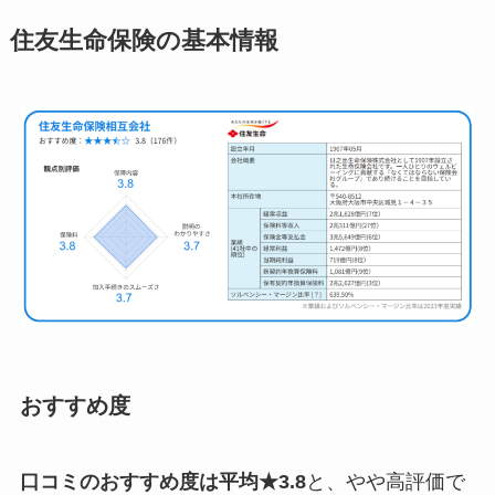
住友生命保険の基本情報
おすすめ度
口コミのおすすめ度は平均★3.8
と、やや高評価で