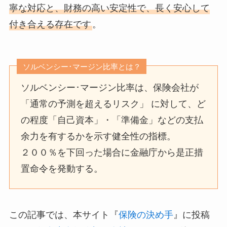
寧な対応と、財務の高い安定性で、長く安心して
付き合える存在です
。
ソルベンシー･マージン比率とは？
ソルベンシー･マージン比率は、保険会社が
「通常の予測を超えるリスク」 に対して、ど
の程度「自己資本」・「準備金」などの支払
余力を有するかを示す健全性の指標。
２００％を下回った場合に金融庁から是正措
置命令を発動する。
この記事では、本サイト『
保険の決め手
』に投稿