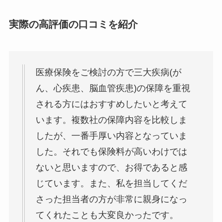
実際の高評価の口コミを紹介
医療保険をご検討の方で三大疾病(が
ん、心疾患、脳血管疾患)の保障を重視
される方にはおすすめしたいと考えて
います。複数社の保障内容を比較しま
したが、一番手厚い内容となっていま
した。それでも保険料が高いわけでは
ないと思いますので、お得であると感
じています。また、私を担当してくだ
さった担当者の方が非常に親身になっ
てくれたことも大変良かったです。