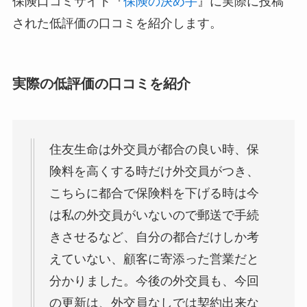
保険口コミサイト『
保険の決め手
』に実際に投稿
された低評価の口コミを紹介します。
実際の低評価の口コミを紹介
住友生命は外交員が都合の良い時、保
険料を高くする時だけ外交員がつき、
こちらに都合で保険料を下げる時は今
は私の外交員がいないので郵送で手続
きさせるなど、自分の都合だけしか考
えていない、顧客に寄添った営業だと
分かりました。今後の外交員も、今回
の更新は、外交員なしでは契約出来な