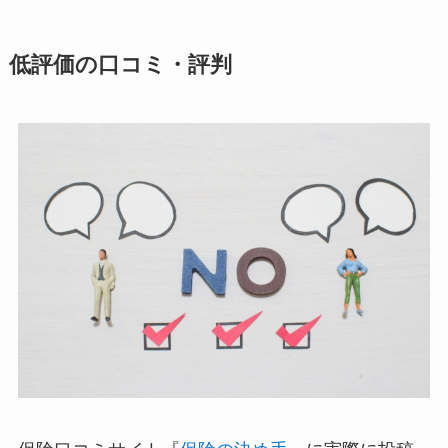
低評価の口コミ・評判