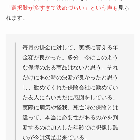
「選択肢が多すぎて決めづらい」という声も
見ら
れます。
毎月の掛金に対して、実際に貰える年
金額が良かった。多分、今はこのよう
な保障のある商品はないと思う。それ
だけにあの時の決断が良かったと思う
し、勧めてくれた保険会社に勤めてい
た友人にもいまだに感謝をしている。
実際に病気や怪我、死亡時の保険とは
違って、本当に必要性があるのかを判
断するのは加入した年齢では想像し難
いが今は満足出来ている。