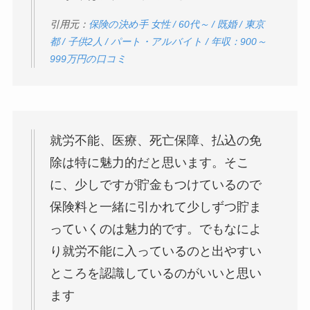
引用元：
保険の決め手 女性 / 60代～ / 既婚 / 東京
都 / 子供2人 / パート・アルバイト / 年収：900～
999万円の口コミ
就労不能、医療、死亡保障、払込の免
除は特に魅力的だと思います。そこ
に、少しですが貯金もつけているので
保険料と一緒に引かれて少しずつ貯ま
っていくのは魅力的です。でもなによ
り就労不能に入っているのと出やすい
ところを認識しているのがいいと思い
ます