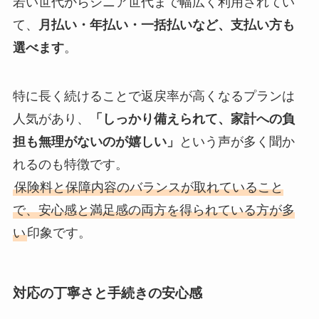
若い世代からシニア世代まで幅広く利用されてい
て、
月払い・年払い・一括払いなど、支払い方も
選べます
。
特に長く続けることで返戻率が高くなるプランは
人気があり、
「しっかり備えられて、家計への負
担も無理がないのが嬉しい」
という声が多く聞か
れるのも特徴です。
保険料と保障内容のバランスが取れていること
で、安心感と満足感の両方を得られている方が多
い
印象です。
対応の丁寧さと手続きの安心感