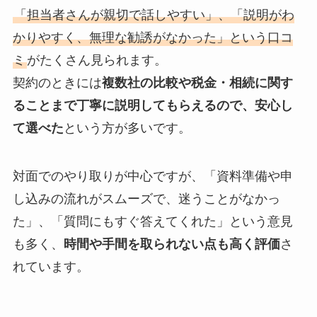
「担当者さんが親切で話しやすい」、「説明がわ
かりやすく、無理な勧誘がなかった」という口コ
ミ
がたくさん見られます。
契約のときには
複数社の比較や税金・相続に関す
ることまで丁寧に説明してもらえるので、安心し
て選べた
という方が多いです。
対面でのやり取りが中心ですが、「資料準備や申
し込みの流れがスムーズで、迷うことがなかっ
た」、「質問にもすぐ答えてくれた」という意見
も多く、
時間や手間を取られない点も高く評価
さ
れています。