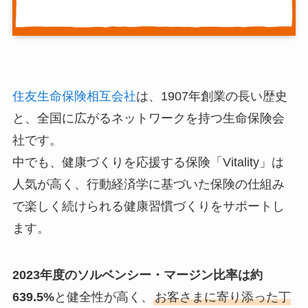
住友生命保険相互会社
は、1907年創業の長い歴史
と、全国に広がるネットワークを持つ生命保険会
社です。
中でも、健康づくりを応援する保険「Vitality」は
人気が高く、行動経済学に基づいた保険の仕組み
で楽しく続けられる健康習慣づくりをサポートし
ます。
2023年度のソルベンシー・マージン比率は約
639.5%
と健全性が高く、
お客さまに寄り添った丁