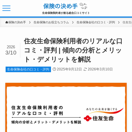
生命保険契約者が創る総合口コミサイト
保険の決め手
生命保険のお役立ちコラム
生命保険会社の口コミ・評判
住友生命保険利用者のリアルな口
2026
コミ・評判 | 傾向の分析とメリッ
3/10
ト・デメリットを解説
2025年9月12日
2026年3月10日
生命保険会社の口コミ・評判