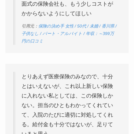
面式の保険会社も、もう少しコストが
かからないようにしてほしい
引用元：
保険の決め手 女性 / 50代 / 未婚 / 香川県 /
子供なし / パート・アルバイト / 年収：～399万
円の口コミ
とりあえず医療保険のみなので、十分
とはいえないが、これ以上新しい保険
に入れない私としては、この保険しか
ない。担当のひともわかってくれてい
て、入院のたびに適切に対処してくれ
る。給付金も十分ではないが、足りて
いると思う