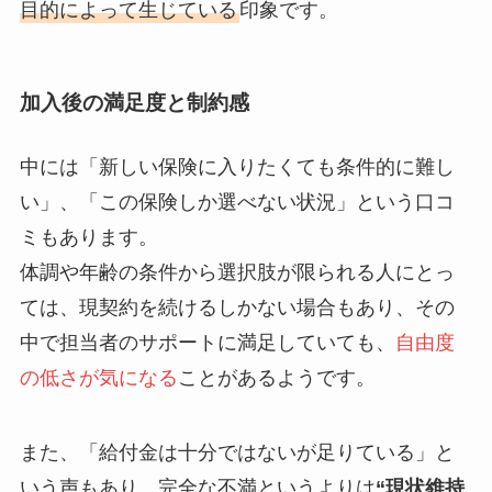
目的によって生じている
印象です。
加入後の満足度と制約感
中には「新しい保険に入りたくても条件的に難し
い」、「この保険しか選べない状況」という口コ
ミもあります。
体調や年齢の条件から選択肢が限られる人にとっ
ては、現契約を続けるしかない場合もあり、その
中で担当者のサポートに満足していても、
自由度
の低さが気になる
ことがあるようです。
また、「給付金は十分ではないが足りている」と
いう声もあり、完全な不満というよりは
“現状維持