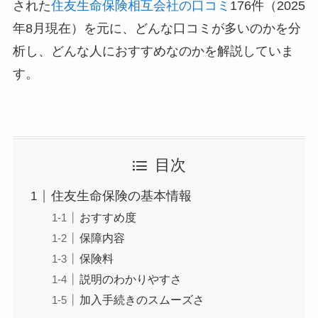
された
住友生命保険相互会社の口コミ
176件（2025
年8月現在）を元に、どんな口コミが多いのかを分
析し、どんな人におすすめなのかを解説していま
す。
目次
住友生命保険の基本情報
おすすめ度
保障内容
保険料
説明のわかりやすさ
加入手続きのスムーズさ