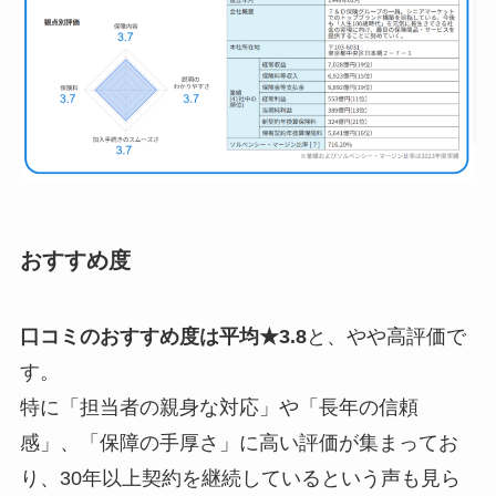
おすすめ度
口コミのおすすめ度は平均★3.8
と、やや高評価で
す。
特に「担当者の親身な対応」や「長年の信頼
感」、「保障の手厚さ」に高い評価が集まってお
り、30年以上契約を継続しているという声も見ら