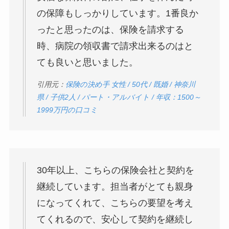
の保障もしっかりしています。1番良か
ったと思ったのは、保険を請求する
時、病院の領収書で請求出来るのはと
ても良いと思いました。
引用元：
保険の決め手 女性 / 50代 / 既婚 / 神奈川
県 / 子供2人 / パート・アルバイト / 年収：1500～
1999万円の口コミ
30年以上、こちらの保険会社と契約を
継続しています。担当者がとても親身
になってくれて、こちらの要望を考え
てくれるので、安心して契約を継続し