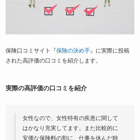
保険口コミサイト『
保険の決め手
』に実際に投稿
された高評価の口コミを紹介します。
実際の高評価の口コミを紹介
女性なので、女性特有の疾患に関して
はかなり充実してます。また比較的に
安価な保険料の割に、仕事を休んだ時