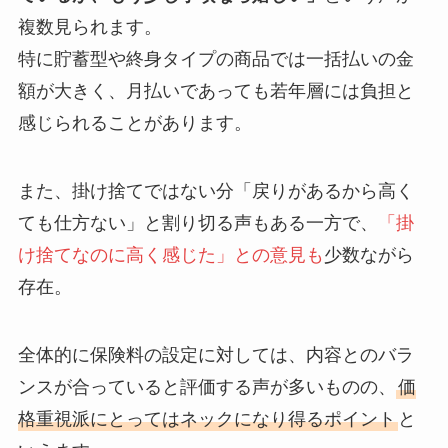
複数見られます。
特に貯蓄型や終身タイプの商品では一括払いの金
額が大きく、月払いであっても若年層には負担と
感じられることがあります。
また、掛け捨てではない分「戻りがあるから高く
ても仕方ない」と割り切る声もある一方で、
「掛
け捨てなのに高く感じた」との意見も
少数ながら
存在。
全体的に保険料の設定に対しては、内容とのバラ
ンスが合っていると評価する声が多いものの、
価
格重視派にとってはネックになり得るポイント
と