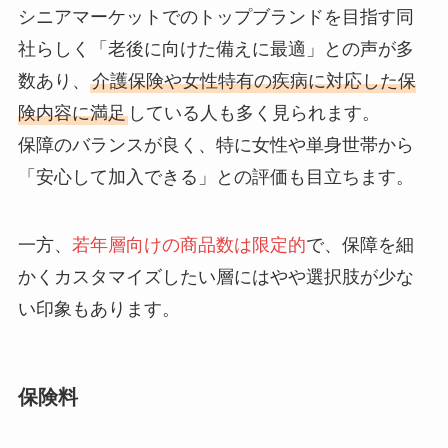
シニアマーケットでのトップブランドを目指す同
社らしく「老後に向けた備えに最適」との声が多
数あり、
介護保険や女性特有の疾病に対応した保
険内容に満足
している人も多く見られます。
保障のバランスが良く、特に女性や単身世帯から
「安心して加入できる」との評価も目立ちます。
一方、
若年層向けの商品数は限定的
で、保障を細
かくカスタマイズしたい層にはやや選択肢が少な
い印象もあります。
保険料