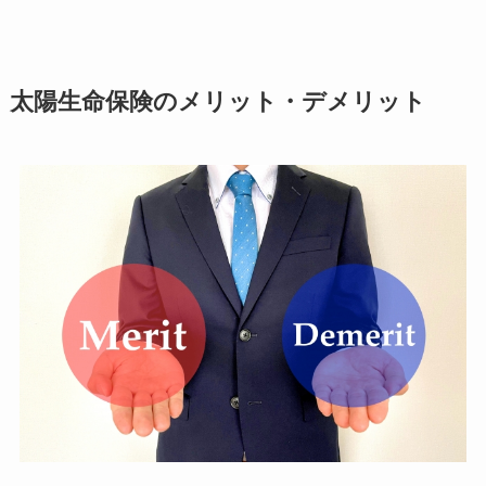
太陽生命保険のメリット・デメリット