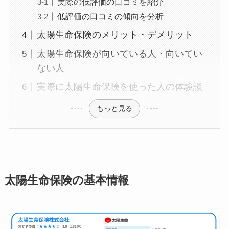
実際の低評価の口コミを紹介
低評価の口コミの傾向を分析
太陽生命保険のメリット・デメリット
太陽生命保険が向いている人・向いてい
ない人
実際に太陽生命保険を使った人の体験談
もっと見る
太陽生命保険の基本情報