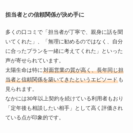
担当者との信頼関係が決め手に
多くの口コミで「担当者が丁寧で、親身に話を聞
いてくれた」、「無理に勧めるのではなく、自分
に合ったプランを一緒に考えてくれた」といった
声が寄せられています。
太陽生命は特に
対面営業の質が高く、長年同じ担
当者と信頼関係を築いてきたというエピソード
も
見られます。
なかには30年以上契約を続けている利用者もおり
「定年後も相談したい相手」として高く評価され
ている点が印象的です。