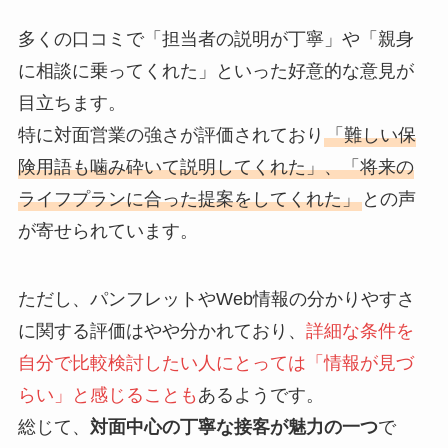
多くの口コミで「担当者の説明が丁寧」や「親身
に相談に乗ってくれた」といった好意的な意見が
目立ちます。
特に対面営業の強さが評価されており
「難しい保
険用語も噛み砕いて説明してくれた」、「将来の
ライフプランに合った提案をしてくれた」
との声
が寄せられています。
ただし、パンフレットやWeb情報の分かりやすさ
に関する評価はやや分かれており、
詳細な条件を
自分で比較検討したい人にとっては「情報が見づ
らい」と感じることも
あるようです。
総じて、
対面中心の丁寧な接客が魅力の一つ
で