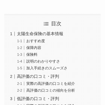
目次
太陽生命保険の基本情報
おすすめ度
保障内容
保険料
説明のわかりやすさ
加入手続きのスムーズさ
高評価の口コミ・評判
実際の高評価の口コミを紹介
高評価の口コミの傾向を分析
低評価の口コミ・評判