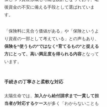
後資金の不安に備える手段として選ばれていま
す。
「保険料に見合う価値がある」や「保険というよ
り資産の一部として考えている」との声もあり、
保険を“使うもの”ではなく“育てるもの”と捉える
方にとって、高い満足度を得られる内容
となって
います。
手続きの丁寧さと柔軟な対応
太陽生命では、
加入から給付請求まで一貫して担
当者が対応するケース
が多く「わからないことも