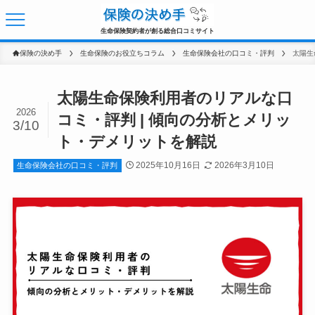
生命保険契約者が創る総合口コミサイト
保険の決め手
生命保険のお役立ちコラム
生命保険会社の口コミ・評判
太陽生命保険利用者のリアルな口
2026
コミ・評判 | 傾向の分析とメリッ
3/10
ト・デメリットを解説
2025年10月16日
2026年3月10日
生命保険会社の口コミ・評判