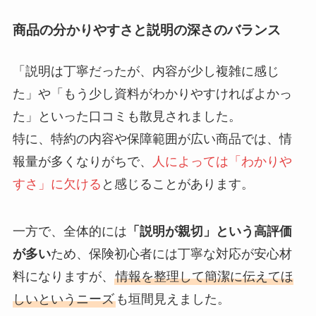
商品の分かりやすさと説明の深さのバランス
「説明は丁寧だったが、内容が少し複雑に感じ
た」や「もう少し資料がわかりやすければよかっ
た」といった口コミも散見されました。
特に、特約の内容や保障範囲が広い商品では、情
報量が多くなりがちで、
人によっては「わかりや
すさ」に欠ける
と感じることがあります。
一方で、全体的には
「説明が親切」という高評価
が多い
ため、保険初心者には丁寧な対応が安心材
料になりますが、
情報を整理して簡潔に伝えてほ
しいというニーズ
も垣間見えました。