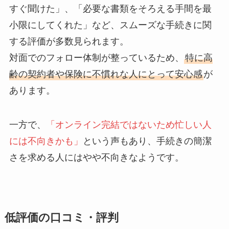
すぐ聞けた」、「必要な書類をそろえる手間を最
小限にしてくれた」など、スムーズな手続きに関
する評価が多数見られます。
対面でのフォロー体制が整っているため、
特に高
齢の契約者や保険に不慣れな人にとって安心感
が
あります。
一方で、
「オンライン完結ではないため忙しい人
には不向きかも」
という声もあり、手続きの簡潔
さを求める人にはやや不向きなようです。
低評価の口コミ・評判