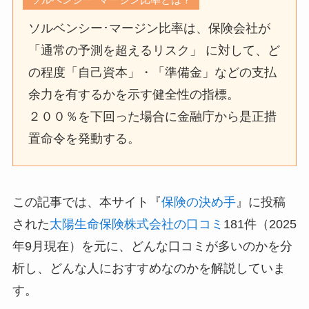
ソルベンシー･マージン比率は、保険会社が
「通常の予測を超えるリスク」 に対して、ど
の程度「自己資本」・「準備金」などの支払
余力を有するかを示す健全性の指標。
２００％を下回った場合に金融庁から是正措
置命令を発動する。
この記事では、本サイト『
保険の決め手
』に投稿
された
太陽生命保険株式会社の口コミ
181件（2025
年9月現在）を元に、どんな口コミが多いのかを分
析し、どんな人におすすめなのかを解説していま
す。