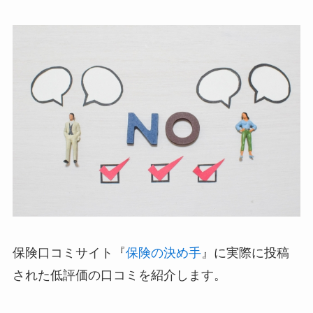
保険口コミサイト『
保険の決め手
』に実際に投稿
された低評価の口コミを紹介します。