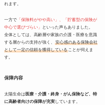
れます。
一方で
「保険料がやや高い」、「貯蓄型の保険が
中心で選びづらい」
といった声もありました。
全体としては、高齢層や家族の介護・医療を意識
する層からの支持が強く、
安心感のある保険会社
として一定の信頼を獲得している
ことが伺えま
す。
保障内容
太陽生命は
医療・介護・終身・がん保険など、特
に高齢者向けの保障が充実
しています。