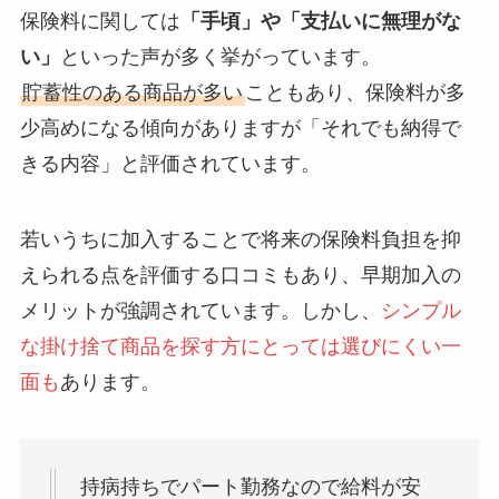
保険料に関しては
「手頃」や「支払いに無理がな
い」
といった声が多く挙がっています。
貯蓄性のある商品が多い
こともあり、保険料が多
少高めになる傾向がありますが「それでも納得で
きる内容」と評価されています。
若いうちに加入することで将来の保険料負担を抑
えられる点を評価する口コミもあり、早期加入の
メリットが強調されています。しかし、
シンプル
な掛け捨て商品を探す方にとっては選びにくい一
面も
あります。
持病持ちでパート勤務なので給料が安