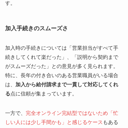
す。
加入手続きのスムーズさ
加入時の手続きについては「営業担当がすべて手
続きしてくれて楽だった」、「説明から契約まで
がスムーズだった」との意見が多く見られます。
特に、長年の付き合いのある営業職員がいる場合
は、
加入から給付請求まで一貫して対応してくれ
る
点に信頼が集まっています。
一方で、
完全オンライン完結型ではないため「忙
しい人には少し手間かも」と感じるケース
もある