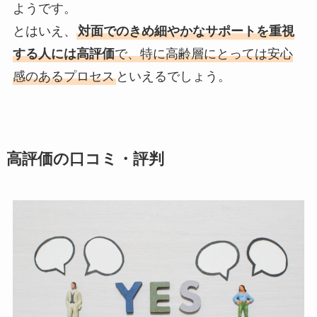
ようです。
とはいえ、
対面でのきめ細やかなサポートを重視
する人には高評価
で、特に高齢層にとっては安心
感のあるプロセス
といえるでしょう。
高評価の口コミ・評判