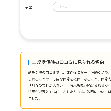
指定なし
学歴
📊 終身保険の口コミに見られる傾向
終身保険の口コミでは、死亡保障が一生涯続く点や
られることや、必要な保障を確保できること、保障
「月々の負担が大きい」「将来も払い続けられるか
注意が必要とする口コミもあります。説明については
ました。