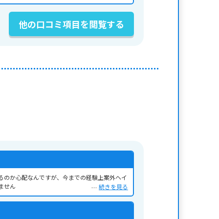
他の口コミ項目を閲覧する
るのか心配なんですが、今までの経験上案外ヘイ
ません
続きを見る