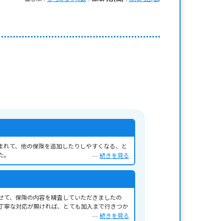
まれて、他の保険を追加したりしやすくなる、と
た。
続きを見る
せて、保険の内容を精査していただきましたの
丁寧な対応が無ければ、とても加入まで行きつか
続きを見る