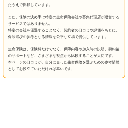
たうえで掲載しています。
また、保険の決め手は特定の生命保険会社や募集代理店が運営する
サービスではありません。
特定の会社を優遇することなく、契約者の口コミや評価をもとに、
保険選びの参考となる情報を公平な立場で提供しています。
生命保険は、保険料だけでなく、保障内容や加入時の説明、契約後
のサポートなど、さまざまな視点から比較することが大切です。
本ページの口コミが、自分に合った生命保険を選ぶための参考情報
としてお役立ていただければ幸いです。