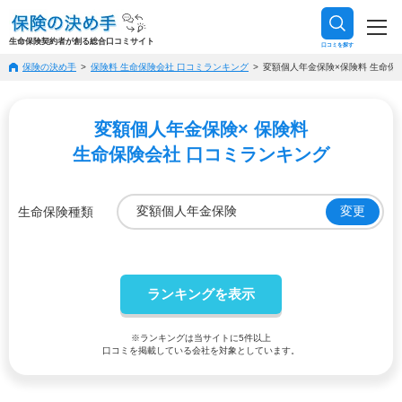
生命保険契約者が創る総合口コミサイト
口コミを探す
保険の決め手
保険料 生命保険会社 口コミランキング
変額個人年金保険×保険料 生命保
変額個人年金保険× 保険料
生命保険会社 口コミランキング
変額個人年金保険
変更
生命保険種類
※ランキングは当サイトに5件以上
口コミを掲載している会社を対象としています。