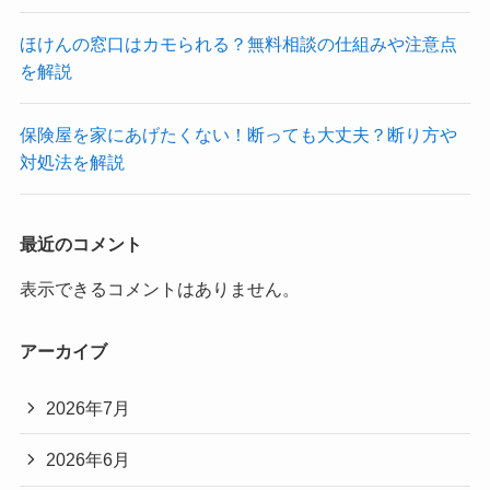
ほけんの窓口はカモられる？無料相談の仕組みや注意点
を解説
保険屋を家にあげたくない！断っても大丈夫？断り方や
対処法を解説
最近のコメント
表示できるコメントはありません。
アーカイブ
2026年7月
2026年6月