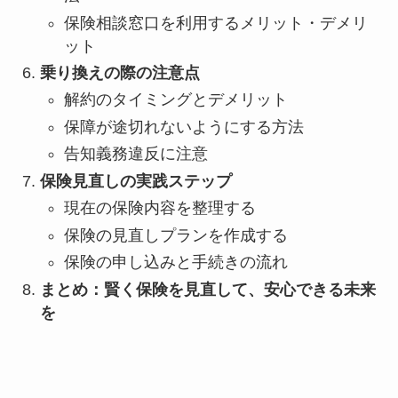
保険相談窓口を利用するメリット・デメリ
ット
乗り換えの際の注意点
解約のタイミングとデメリット
保障が途切れないようにする方法
告知義務違反に注意
保険見直しの実践ステップ
現在の保険内容を整理する
保険の見直しプランを作成する
保険の申し込みと手続きの流れ
まとめ：賢く保険を見直して、安心できる未来
を