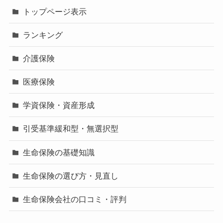
トップページ表示
ランキング
介護保険
医療保険
学資保険・資産形成
引受基準緩和型・無選択型
生命保険の基礎知識
生命保険の選び方・見直し
生命保険会社の口コミ・評判