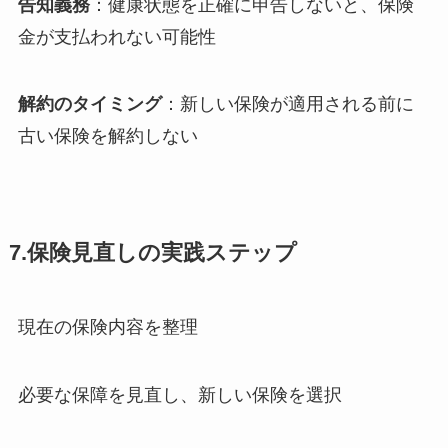
告知義務
：健康状態を正確に申告しないと、保険
金が支払われない可能性
解約のタイミング
：新しい保険が適用される前に
古い保険を解約しない
7.保険見直しの実践ステップ
現在の保険内容を整理
必要な保障を見直し、新しい保険を選択