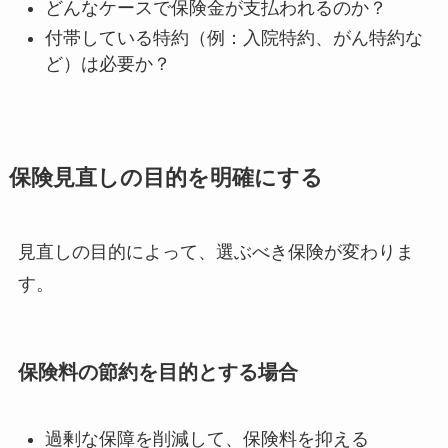
どんなケースで保険金が支払われるのか？
付帯している特約（例：入院特約、がん特約な
ど）は必要か？
保険見直しの目的を明確にする
見直しの目的によって、選ぶべき保険が変わりま
す。
保険料の節約を目的とする場合
過剰な保障を削減して、保険料を抑える