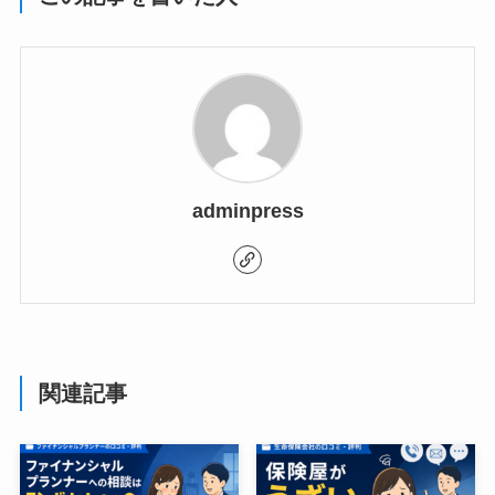
adminpress
関連記事