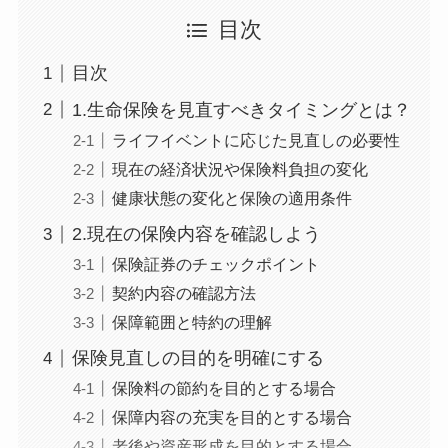
目次
目次
1.生命保険を見直すべきタイミングとは？
ライフイベントに応じた見直しの必要性
現在の経済状況や保険料負担の変化
健康状態の変化と保険の適用条件
2.現在の保険内容を確認しよう
保険証券のチェックポイント
契約内容の確認方法
保障範囲と特約の理解
保険見直しの目的を明確にする
保険料の節約を目的とする場合
保障内容の充実を目的とする場合
老後や資産形成を目的とする場合