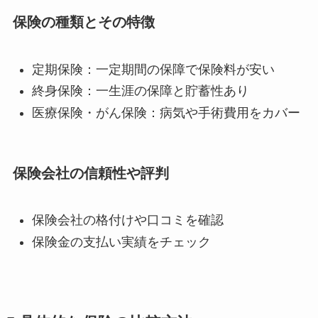
保険の種類とその特徴
定期保険：一定期間の保障で保険料が安い
終身保険：一生涯の保障と貯蓄性あり
医療保険・がん保険：病気や手術費用をカバー
保険会社の信頼性や評判
保険会社の格付けや口コミを確認
保険金の支払い実績をチェック