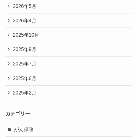
2026年5月
2026年4月
2025年10月
2025年9月
2025年7月
2025年6月
2025年2月
カテゴリー
がん保険