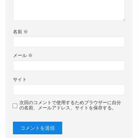
名前
※
メール
※
サイト
次回のコメントで使用するためブラウザーに自分
の名前、メールアドレス、サイトを保存する。