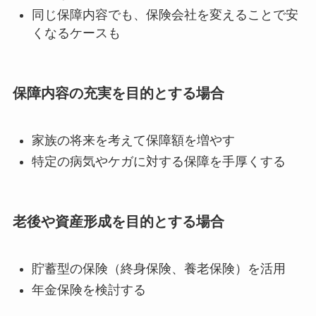
同じ保障内容でも、保険会社を変えることで安
くなるケースも
保障内容の充実を目的とする場合
家族の将来を考えて保障額を増やす
特定の病気やケガに対する保障を手厚くする
老後や資産形成を目的とする場合
貯蓄型の保険（終身保険、養老保険）を活用
年金保険を検討する