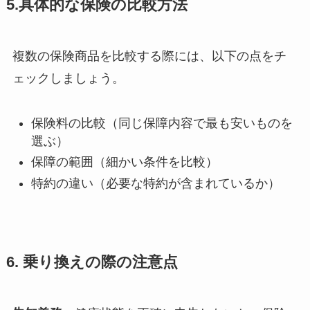
5.具体的な保険の比較方法
複数の保険商品を比較する際には、以下の点をチ
ェックしましょう。
保険料の比較（同じ保障内容で最も安いものを
選ぶ）
保障の範囲（細かい条件を比較）
特約の違い（必要な特約が含まれているか）
6. 乗り換えの際の注意点