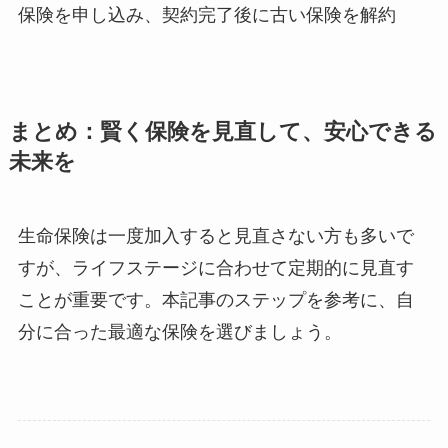
保険を申し込み、契約完了後に古い保険を解約
まとめ：賢く保険を見直して、安心できる
未来を
生命保険は一度加入すると見直さない方も多いで
すが、ライフステージに合わせて定期的に見直す
ことが重要です。本記事のステップを参考に、自
分に合った最適な保険を選びましょう。