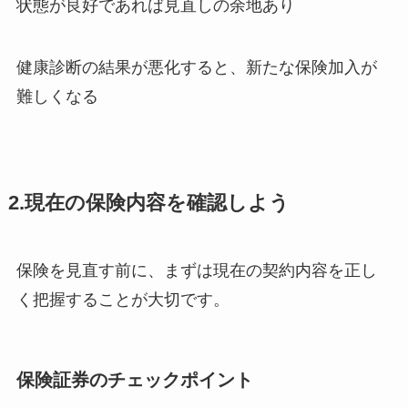
状態が良好であれば見直しの余地あり
健康診断の結果が悪化すると、新たな保険加入が
難しくなる
2.現在の保険内容を確認しよう
保険を見直す前に、まずは現在の契約内容を正し
く把握することが大切です。
保険証券のチェックポイント