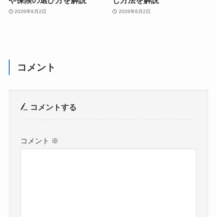
2026年6月2日
2026年6月2日
コメント
コメントする
コメント
※