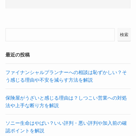
検索
最近の投稿
ファイナンシャルプランナーへの相談は恥ずかしい？そ
う感じる理由や不安を減らす方法を解説
保険屋がうざいと感じる理由は？しつこい営業への対処
法や上手な断り方を解説
ソニー生命はやばい？いい評判・悪い評判や加入前の確
認ポイントを解説