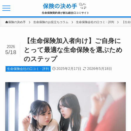
生命保険契約者が創る総合口コミサイト
保険の決め手
生命保険のお役立ちコラム
生命保険会社の口コミ・評判
【生命保険加入者向け】ご自身に
2026
とって最適な生命保険を選ぶため
5/18
のステップ
2025年2月17日
2026年5月18日
生命保険会社の口コミ・評判