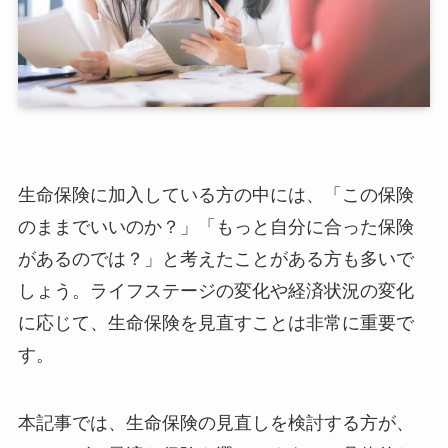
生命保険に加入している方の中には、「この保険
のままでいいのか？」「もっと自分に合った保険
があるのでは？」と考えたことがある方も多いで
しょう。ライフステージの変化や経済状況の変化
に応じて、生命保険を見直すことは非常に重要で
す。
本記事では、生命保険の見直しを検討する方が、