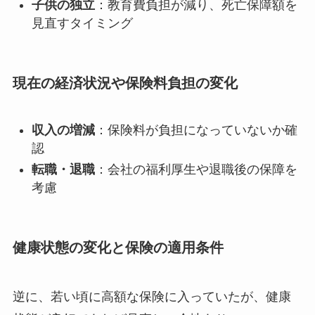
子供の独立
：教育費負担が減り、死亡保障額を
見直すタイミング
現在の経済状況や保険料負担の変化
収入の増減
：保険料が負担になっていないか確
認
転職・退職
：会社の福利厚生や退職後の保障を
考慮
健康状態の変化と保険の適用条件
逆に、若い頃に高額な保険に入っていたが、健康