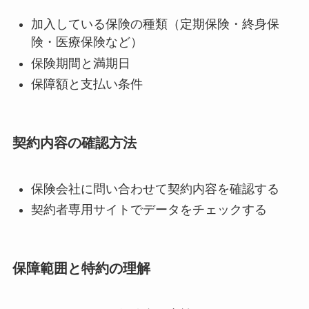
加入している保険の種類（定期保険・終身保
険・医療保険など）
保険期間と満期日
保障額と支払い条件
契約内容の確認方法
保険会社に問い合わせて契約内容を確認する
契約者専用サイトでデータをチェックする
保障範囲と特約の理解