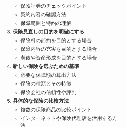
保険証券のチェックポイント
契約内容の確認方法
保障範囲と特約の理解
保険見直しの目的を明確にする
保険料の節約を目的とする場合
保障内容の充実を目的とする場合
老後や資産形成を目的とする場合
新しい保険を選ぶための基準
必要な保障額の算出方法
保険の種類とその特徴
保険会社の信頼性や評判
具体的な保険の比較方法
複数の保険商品の比較ポイント
インターネットや保険代理店を活用する方
法