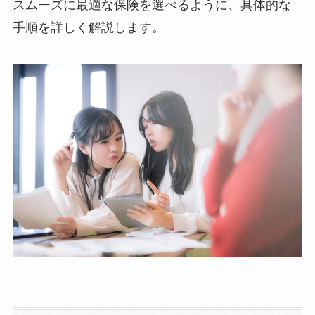
スムーズに最適な保険を選べるように、具体的な
手順を詳しく解説します。