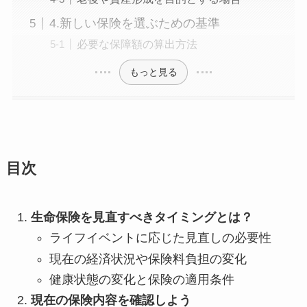
4.新しい保険を選ぶための基準
必要な保障額の算出方法
もっと見る
目次
生命保険を見直すべきタイミングとは？
ライフイベントに応じた見直しの必要性
現在の経済状況や保険料負担の変化
健康状態の変化と保険の適用条件
現在の保険内容を確認しよう