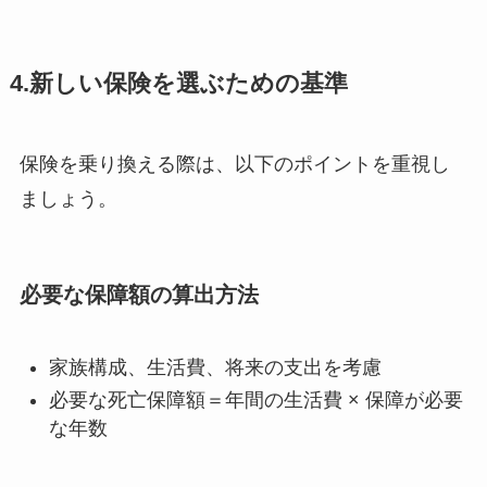
4.新しい保険を選ぶための基準
保険を乗り換える際は、以下のポイントを重視し
ましょう。
必要な保障額の算出方法
家族構成、生活費、将来の支出を考慮
必要な死亡保障額＝年間の生活費 × 保障が必要
な年数