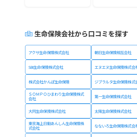
生命保険会社から口コミを探す
アクサ生命保険株式会社
朝日生命保険相互会社
SBI生命保険株式会社
エヌエヌ生命保険株式会
株式会社かんぽ生命保険
ジブラルタ生命保険株式
ＳＯＭＰＯひまわり生命保険株式
第一生命保険株式会社
会社
大同生命保険株式会社
太陽生命保険株式会社
東京海上日動あんしん生命保険株
なないろ生命保険株式会
式会社