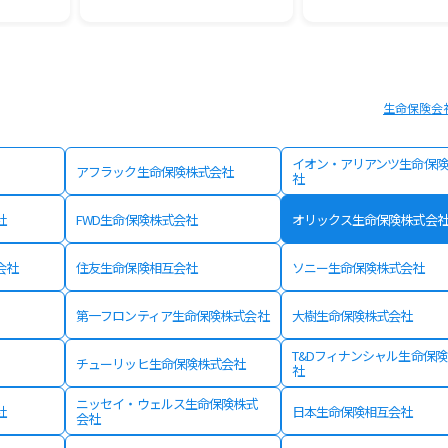
生命保険会
イオン・アリアンツ生命保険
アフラック生命保険株式会社
社
社
FWD生命保険株式会社
オリックス生命保険株式会
会社
住友生命保険相互会社
ソニー生命保険株式会社
第一フロンティア生命保険株式会社
大樹生命保険株式会社
T&Dフィナンシャル生命保
チューリッヒ生命保険株式会社
社
ニッセイ・ウェルス生命保険株式
社
日本生命保険相互会社
会社