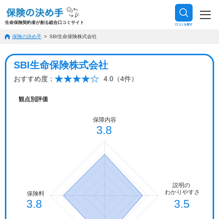
生命保険契約者が創る総合口コミサイト
口コミを探す
保険の決め手
SBI生命保険株式会社
SBI生命保険株式会社
おすすめ度：
4.0（4件）
観点別評価