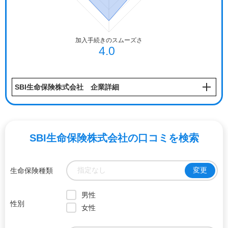
SBI生命保険株式会社 企業詳細
SBI生命保険株式会社の口コミ
を検索
指定なし
変更
生命保険種類
男性
性別
女性