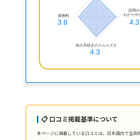
📋 口コミ掲載基準について
本ページに掲載している口コミは、日本国内で生命