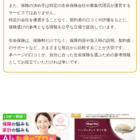
また、保険の決め手は特定の生命保険会社や募集代理店が運営する
サービスではありません。
特定の会社を優遇することなく、契約者の口コミや評価をもとに、
保険選びの参考となる情報を公平な立場で提供しています。
生命保険は、保険料だけでなく、保障内容や加入時の説明、契約後
のサポートなど、さまざまな視点から比較することが大切です。
本ページの口コミが、自分に合った生命保険を選ぶための参考情報
としてお役立ていただければ幸いです。