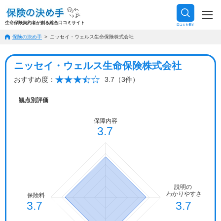
生命保険契約者が創る総合口コミサイト
口コミを探す
保険の決め手
ニッセイ・ウェルス生命保険株式会社
ニッセイ・ウェルス生命保険株式会社
おすすめ度：
3.7（3件）
観点別評価