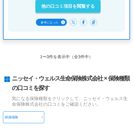
他の口コミ項目を閲覧する
0
参考になった
1〜3件を表示中（全3件中）
ニッセイ・ウェルス生命保険株式会社 × 保険種類
の口コミを探す
気になる保険種類をクリックして、ニッセイ・ウェルス生
命保険株式会社の口コミをご確認ください。
終身保険