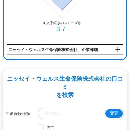
ニッセイ・ウェルス生命保険株式会社 企業詳細
ニッセイ・ウェルス生命保険株式会社の口コ
ミ
を検索
指定なし
変更
生命保険種類
男性