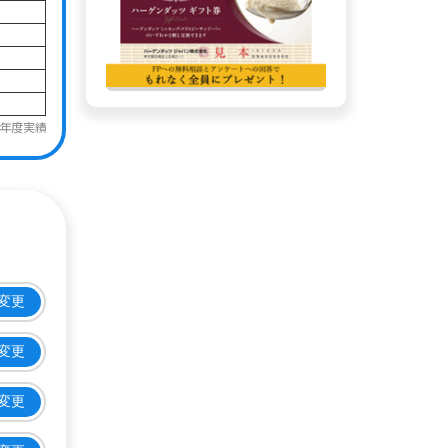
3年度実績
変更
変更
変更