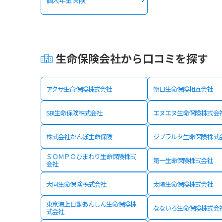
個人年金保険
生命保険会社から口コミを探す
アクサ生命保険株式会社
朝日生命保険相互会社
SBI生命保険株式会社
エヌエヌ生命保険株式会
株式会社かんぽ生命保険
ジブラルタ生命保険株式
ＳＯＭＰＯひまわり生命保険株式
第一生命保険株式会社
会社
大同生命保険株式会社
太陽生命保険株式会社
東京海上日動あんしん生命保険株
なないろ生命保険株式会
式会社