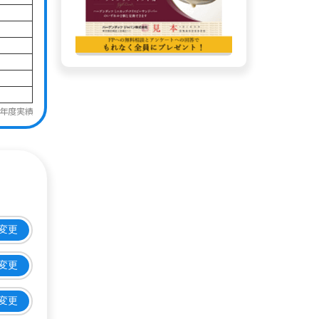
3年度実績
変更
変更
変更