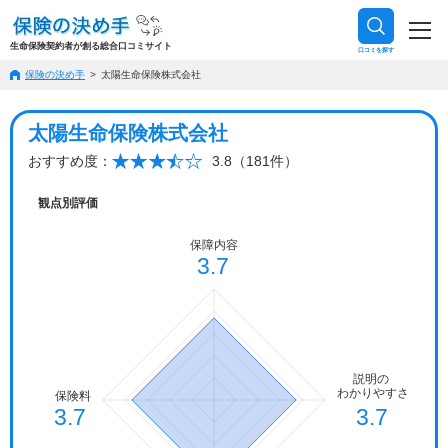
生命保険契約者が創る総合口コミサイト
口コミを探す
保険の決め手
太陽生命保険株式会社
太陽生命保険株式会社
おすすめ度：
3.8（181件）
観点別評価