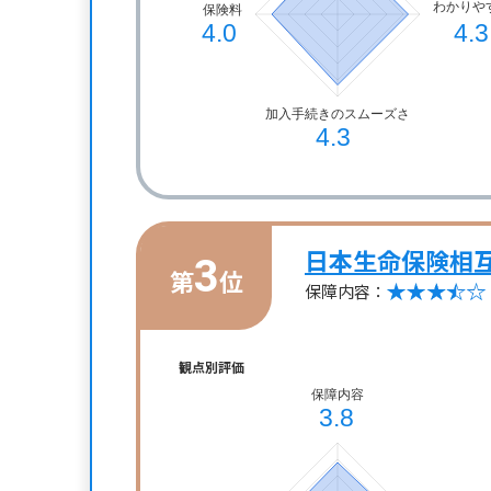
日本生命保険相
3
第
位
保障内容：
観点別評価