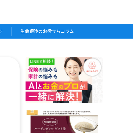
す
生命保険のお役立ちコラム