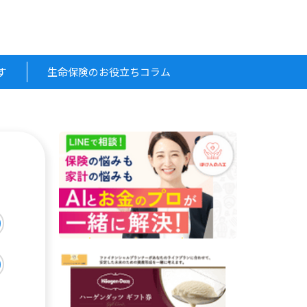
す
生命保険のお役立ちコラム