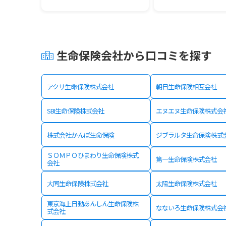
生命保険会社から口コミを探す
アクサ生命保険株式会社
朝日生命保険相互会社
SBI生命保険株式会社
エヌエヌ生命保険株式会
株式会社かんぽ生命保険
ジブラルタ生命保険株式
ＳＯＭＰＯひまわり生命保険株式
第一生命保険株式会社
会社
大同生命保険株式会社
太陽生命保険株式会社
東京海上日動あんしん生命保険株
なないろ生命保険株式会
式会社