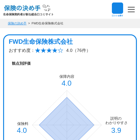
生命保険契約者が創る総合口コミサイト
口コミを探す
保険の決め手
FWD生命保険株式会社
FWD生命保険株式会社
おすすめ度：
4.0（76件）
観点別評価