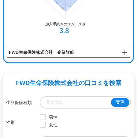
FWD生命保険株式会社 企業詳細
FWD生命保険株式会社の口コミ
を検索
指定なし
変更
生命保険種類
男性
性別
女性