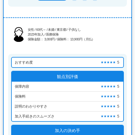
女性 / 60代～ / 未婚 / 東京都 / 子供なし
2023年加入 / 医療保険
保険金額： 3,000円 / 保険料： 13,900円（月払）
おすすめ度
5
★★★★★
観点別評価
保障内容
5
★★★★★
保険料
5
★★★★★
説明のわかりやすさ
5
★★★★★
加入手続きのスムーズさ
5
★★★★★
加入の決め手