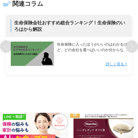
関連コラム
生命保険会社おすすめ総合ランキング！生命保険のい
ろはから解説
生命保険に入ったほうがいいのはわかるけ
ど、どの会社を選べばいいのか分からな
い… そんな不安を抱える …
詳しく見る >