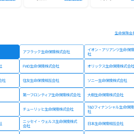
生命保険会
イオン・アリアンツ生命保険
アフラック生命保険株式会社
社
社
FWD生命保険株式会社
オリックス生命保険株式会
会社
住友生命保険相互会社
ソニー生命保険株式会社
第一フロンティア生命保険株式会社
大樹生命保険株式会社
T&Dフィナンシャル生命保
チューリッヒ生命保険株式会社
社
ニッセイ・ウェルス生命保険株式
社
日本生命保険相互会社
会社