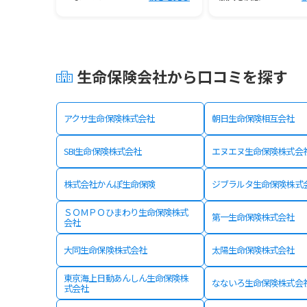
生命保険会社から口コミを探す
アクサ生命保険株式会社
朝日生命保険相互会社
SBI生命保険株式会社
エヌエヌ生命保険株式会
株式会社かんぽ生命保険
ジブラルタ生命保険株式
ＳＯＭＰＯひまわり生命保険株式
第一生命保険株式会社
会社
大同生命保険株式会社
太陽生命保険株式会社
東京海上日動あんしん生命保険株
なないろ生命保険株式会
式会社