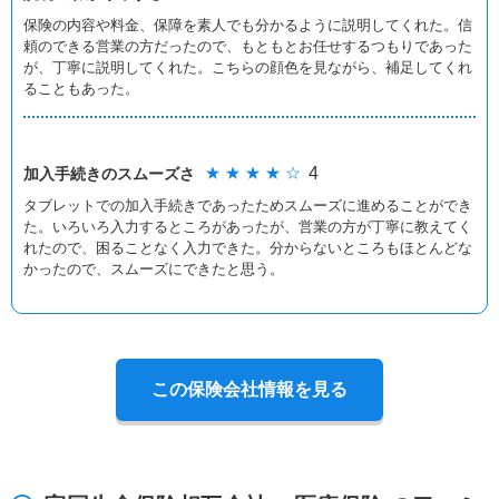
保険の内容や料金、保障を素人でも分かるように説明してくれた。信
頼のできる営業の方だったので、もともとお任せするつもりであった
が、丁寧に説明してくれた。こちらの顔色を見ながら、補足してくれ
ることもあった。
★ ★ ★ ★ ☆
4
加入手続きの
スムーズさ
タブレットでの加入手続きであったためスムーズに進めることができ
た。いろいろ入力するところがあったが、営業の方が丁寧に教えてく
れたので、困ることなく入力できた。分からないところもほとんどな
かったので、スムーズにできたと思う。
この保険会社情報を見る