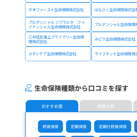
ネオファースト生命保険株式会社
はなさく生命保険株式会
プルデンシャル ジブラルタ ファ
プルデンシャル生命保険
イナンシャル生命保険株式会社
三井住友海上プライマリー生命保
みどり生命保険株式会社
険株式会社
メディケア生命保険株式会社
ライフネット生命保険株
生命保険種類から口コミを探す
おすすめ度
保障内容
終身保険
定期保険
定期付終身保険