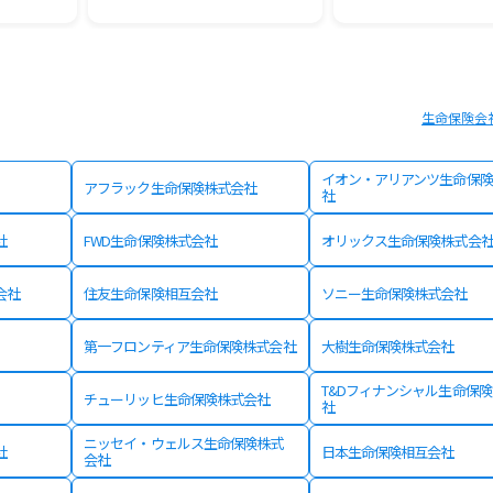
生命保険会
イオン・アリアンツ生命保険
アフラック生命保険株式会社
社
社
FWD生命保険株式会社
オリックス生命保険株式会
会社
住友生命保険相互会社
ソニー生命保険株式会社
第一フロンティア生命保険株式会社
大樹生命保険株式会社
T&Dフィナンシャル生命保
チューリッヒ生命保険株式会社
社
ニッセイ・ウェルス生命保険株式
社
日本生命保険相互会社
会社