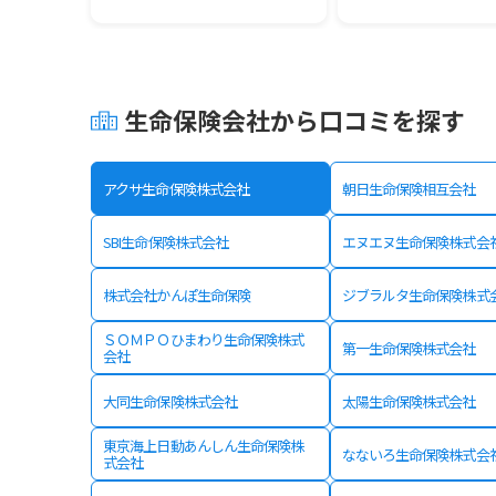
生命保険会社から口コミを探す
アクサ生命保険株式会社
朝日生命保険相互会社
SBI生命保険株式会社
エヌエヌ生命保険株式会
株式会社かんぽ生命保険
ジブラルタ生命保険株式
ＳＯＭＰＯひまわり生命保険株式
第一生命保険株式会社
会社
大同生命保険株式会社
太陽生命保険株式会社
東京海上日動あんしん生命保険株
なないろ生命保険株式会
式会社