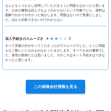
なんどもくりかえし説明していただきとくに問題もなかったと思いま
す。かみの書類は読んでもよくわからないという印象でした。資料は
図解でわかりやすかった気がします。問題はないので普通としまし
た。ほかと比較できないのでわからない
★ ★ ★ ☆ ☆
3
加入手続きの
スムーズさ
すべて営業の方がやってくださったのでスムーズでした。とくに問題
もなく難しいともおもわなかぅたきがします。すべてかみの書類でし
た。保管が面倒だとは思いました。そのころはネット手続きはできな
かったと思います。
この保険会社情報を見る