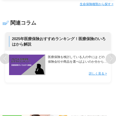
生命保険種類から探す >
関連コラム
2025年医療保険おすすめランキング！医療保険のいろ
はから解説
医療保険を検討している人の中には どの
保険会社や商品を選べばよいのか分からな
い 実際に使える場 …
詳しく見る >