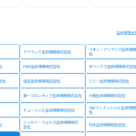
生命保険会
イオン・アリアンツ生命保険
アフラック生命保険株式会社
社
社
FWD生命保険株式会社
オリックス生命保険株式会
会社
住友生命保険相互会社
ソニー生命保険株式会社
第一フロンティア生命保険株式会社
大樹生命保険株式会社
T&Dフィナンシャル生命保
チューリッヒ生命保険株式会社
社
ニッセイ・ウェルス生命保険株式
社
日本生命保険相互会社
会社