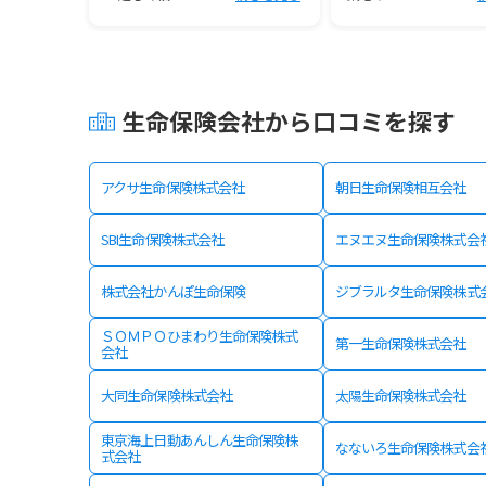
生命保険会社から口コミを探す
アクサ生命保険株式会社
朝日生命保険相互会社
SBI生命保険株式会社
エヌエヌ生命保険株式会
株式会社かんぽ生命保険
ジブラルタ生命保険株式
ＳＯＭＰＯひまわり生命保険株式
第一生命保険株式会社
会社
大同生命保険株式会社
太陽生命保険株式会社
東京海上日動あんしん生命保険株
なないろ生命保険株式会
式会社